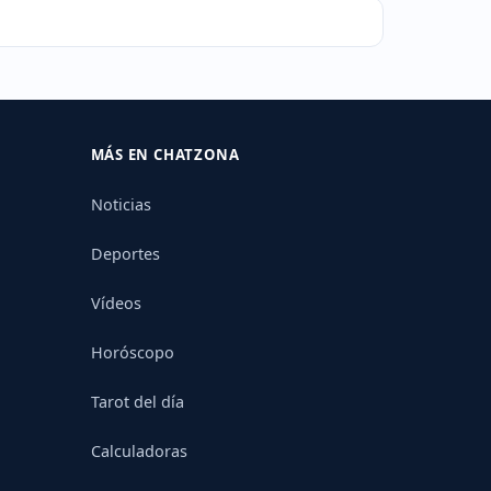
MÁS EN CHATZONA
Noticias
Deportes
Vídeos
Horóscopo
Tarot del día
Calculadoras