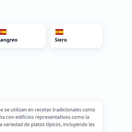
Langreo
Siero
e se utilizan en recetas tradicionales como
enta con edificios representativos como la
 variedad de platos típicos, incluyendo les