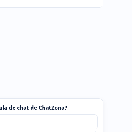
 sala de chat de ChatZona?