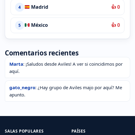
Madrid
👍 0
4
México
👍 0
5
Comentarios recientes
Marta
: ¡Saludos desde Aviles! A ver si coincidimos por
aquí.
gato_negro
: ¿Hay grupo de Aviles majo por aquí? Me
apunto.
SALAS POPULARES
PAÍSES