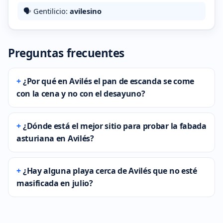
🗣️ Gentilicio:
avilesino
Preguntas frecuentes
¿Por qué en Avilés el pan de escanda se come
con la cena y no con el desayuno?
¿Dónde está el mejor sitio para probar la fabada
asturiana en Avilés?
¿Hay alguna playa cerca de Avilés que no esté
masificada en julio?