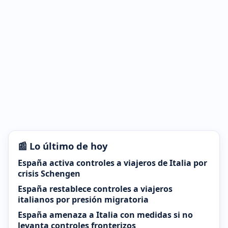
📰 Lo último de hoy
España activa controles a viajeros de Italia por
crisis Schengen
España restablece controles a viajeros
italianos por presión migratoria
España amenaza a Italia con medidas si no
levanta controles fronterizos