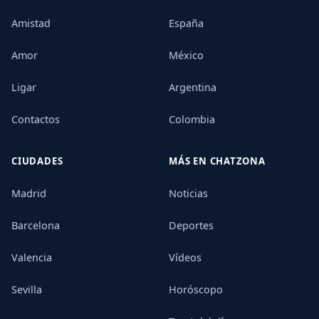
Amistad
España
Amor
México
Ligar
Argentina
Contactos
Colombia
CIUDADES
MÁS EN CHATZONA
Madrid
Noticias
Barcelona
Deportes
Valencia
Vídeos
Sevilla
Horóscopo