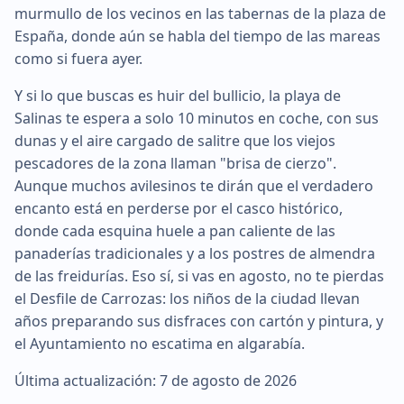
murmullo de los vecinos en las tabernas de la plaza de
España, donde aún se habla del tiempo de las mareas
como si fuera ayer.
Y si lo que buscas es huir del bullicio, la playa de
Salinas te espera a solo 10 minutos en coche, con sus
dunas y el aire cargado de salitre que los viejos
pescadores de la zona llaman "brisa de cierzo".
Aunque muchos avilesinos te dirán que el verdadero
encanto está en perderse por el casco histórico,
donde cada esquina huele a pan caliente de las
panaderías tradicionales y a los postres de almendra
de las freidurías. Eso sí, si vas en agosto, no te pierdas
el Desfile de Carrozas: los niños de la ciudad llevan
años preparando sus disfraces con cartón y pintura, y
el Ayuntamiento no escatima en algarabía.
Última actualización: 7 de agosto de 2026