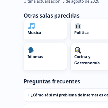
Última actualización: 5 de agosto de 2026
Otras salas parecidas
Musica
Politica
Idiomas
Cocina y
Gastronomía
Preguntas frecuentes
¿Cómo sé si mi problema de internet es d