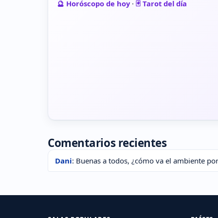
🔮 Horóscopo de hoy
·
🃏 Tarot del día
Comentarios recientes
Dani
: Buenas a todos, ¿cómo va el ambiente por