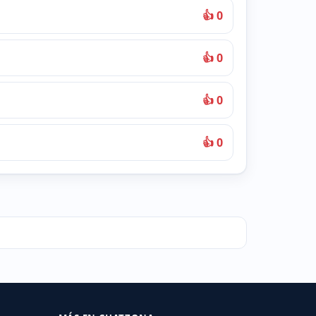
👍 0
👍 0
👍 0
👍 0