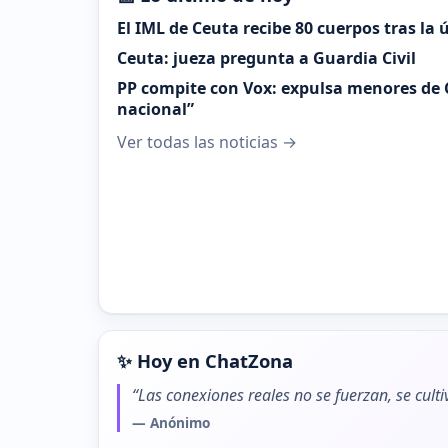
El IML de Ceuta recibe 80 cuerpos tras la
Ceuta: jueza pregunta a Guardia Civil
PP compite con Vox: expulsa menores de 
nacional”
Ver todas las noticias →
✨ Hoy en ChatZona
“Las conexiones reales no se fuerzan, se cult
— Anónimo