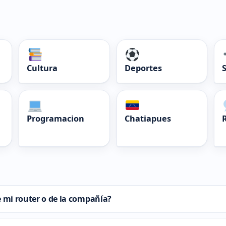
Cultura
Deportes
Programacion
Chatiapues
e mi router o de la compañía?