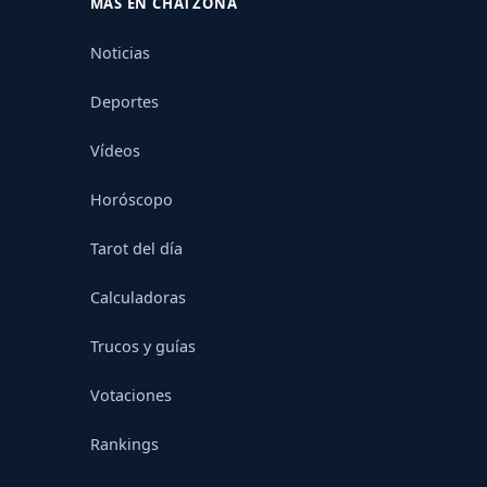
MÁS EN CHATZONA
Noticias
Deportes
Vídeos
Horóscopo
Tarot del día
Calculadoras
Trucos y guías
Votaciones
Rankings