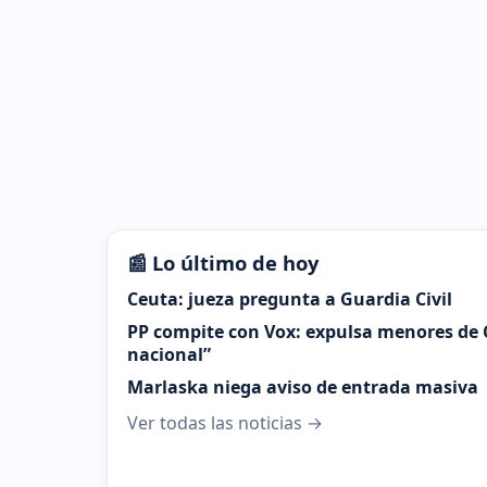
📰 Lo último de hoy
Ceuta: jueza pregunta a Guardia Civil
PP compite con Vox: expulsa menores de 
nacional”
Marlaska niega aviso de entrada masiva
Ver todas las noticias →