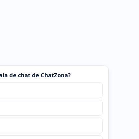
 sala de chat de ChatZona?