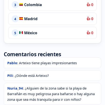
Colombia
👍 0
3
Madrid
👍 0
4
México
👍 0
5
Comentarios recientes
Pablo
: Arteixo tiene playas impresionantes
Pili
: ¿Dónde está Arteixo?
Nuria_94
: ¿Alguien de la zona sabe si la playa de
Barrañán es muy peligrosa para bañarse o hay alguna
zona que sea más tranquila para ir con niños?