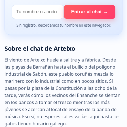
Tu
Entrar al chat →
nombre
Sin registro. Recordamos tu nombre en este navegador.
Sobre el chat de Arteixo
El viento de Arteixo huele a salitre y a fábrica. Desde
las playas de Barrañán hasta el bullicio del polígono
industrial de Sabón, este pueblo coruñés mezcla lo
marinero con lo industrial como en pocos sitios. Si
pasas por la plaza de la Constitución a las ocho de la
tarde, verás cómo los vecinos del Ensanche se sientan
en los bancos a tomar el fresco mientras los más
jóvenes se acercan al local de ensayo de la banda de
música. Eso sí, no esperes calles vacías: aquí hasta los
gatos tienen horario gallego.