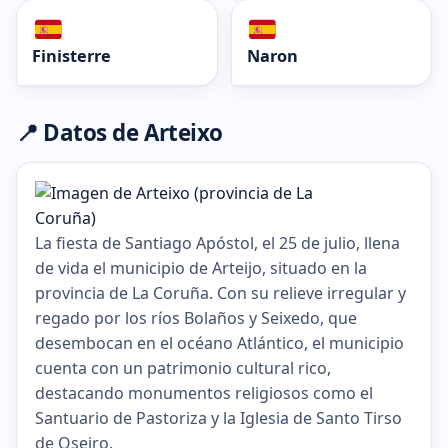
Finisterre
Naron
📍 Datos de Arteixo
La fiesta de Santiago Apóstol, el 25 de julio, llena
de vida el municipio de Arteijo, situado en la
provincia de La Coruña. Con su relieve irregular y
regado por los ríos Bolaños y Seixedo, que
desembocan en el océano Atlántico, el municipio
cuenta con un patrimonio cultural rico,
destacando monumentos religiosos como el
Santuario de Pastoriza y la Iglesia de Santo Tirso
de Oseiro.