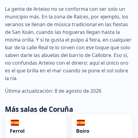
La gente de Arteixo no se conforma con ser solo un
municipio más. En la zona de Raíces, por ejemplo, los
veranos se llenan de música tradicional en las fiestas
de San Xoán, cuando las hogueras llegan hasta la
misma orilla. Y si te gusta el pulpo á feira, en cualquier
bar de la calle Real te lo sirven con ese toque que solo
saben darle las abuelas del barrio de Callobre. Eso sí,
no confundas Arteixo con el dinero: aquí el único oro
es el que brilla en el mar cuando se pone el sol sobre
la ría.
Última actualización: 8 de agosto de 2026
Más salas de Coruña
Ferrol
Boiro