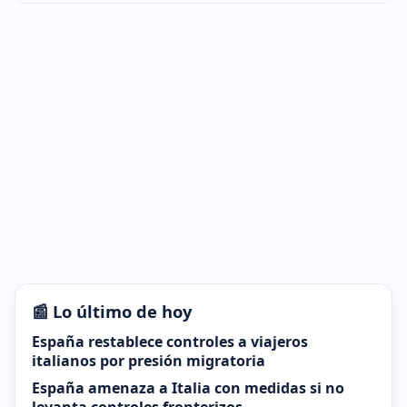
📰 Lo último de hoy
España restablece controles a viajeros
italianos por presión migratoria
España amenaza a Italia con medidas si no