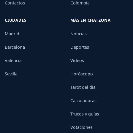
Contactos
Colombia
CIUDADES
MÁS EN CHATZONA
Madrid
Noticias
Barcelona
Deportes
Valencia
Vídeos
Sevilla
Horóscopo
Tarot del día
Calculadoras
Trucos y guías
Votaciones