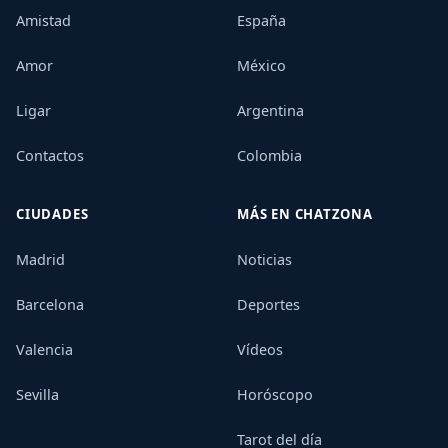
Amistad
España
Amor
México
Ligar
Argentina
Contactos
Colombia
CIUDADES
MÁS EN CHATZONA
Madrid
Noticias
Barcelona
Deportes
Valencia
Vídeos
Sevilla
Horóscopo
Tarot del día