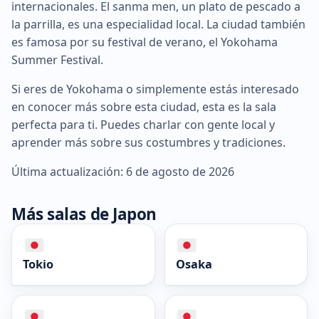
internacionales. El sanma men, un plato de pescado a
la parrilla, es una especialidad local. La ciudad también
es famosa por su festival de verano, el Yokohama
Summer Festival.
Si eres de Yokohama o simplemente estás interesado
en conocer más sobre esta ciudad, esta es la sala
perfecta para ti. Puedes charlar con gente local y
aprender más sobre sus costumbres y tradiciones.
Última actualización: 6 de agosto de 2026
Más salas de Japon
Tokio
Osaka