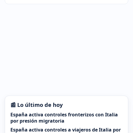
📰 Lo último de hoy
España activa controles fronterizos con Italia
por presión migratoria
España activa controles a viajeros de Italia por