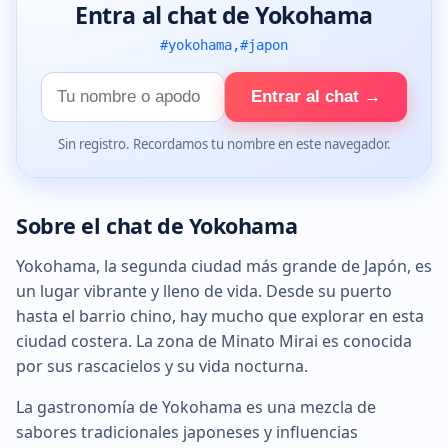
Entra al chat de Yokohama
#yokohama,#japon
Tu
Entrar al chat →
nombre
Sin registro. Recordamos tu nombre en este navegador.
Sobre el chat de Yokohama
Yokohama, la segunda ciudad más grande de Japón, es
un lugar vibrante y lleno de vida. Desde su puerto
hasta el barrio chino, hay mucho que explorar en esta
ciudad costera. La zona de Minato Mirai es conocida
por sus rascacielos y su vida nocturna.
La gastronomía de Yokohama es una mezcla de
sabores tradicionales japoneses y influencias