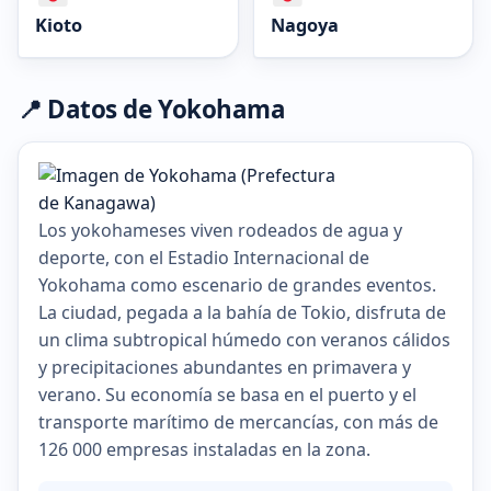
Kioto
Nagoya
📍 Datos de Yokohama
Los yokohameses viven rodeados de agua y
deporte, con el Estadio Internacional de
Yokohama como escenario de grandes eventos.
La ciudad, pegada a la bahía de Tokio, disfruta de
un clima subtropical húmedo con veranos cálidos
y precipitaciones abundantes en primavera y
verano. Su economía se basa en el puerto y el
transporte marítimo de mercancías, con más de
126 000 empresas instaladas en la zona.