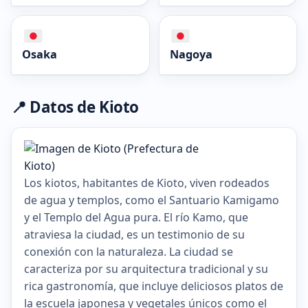
Osaka
Nagoya
📍 Datos de Kioto
Los kiotos, habitantes de Kioto, viven rodeados
de agua y templos, como el Santuario Kamigamo
y el Templo del Agua pura. El río Kamo, que
atraviesa la ciudad, es un testimonio de su
conexión con la naturaleza. La ciudad se
caracteriza por su arquitectura tradicional y su
rica gastronomía, que incluye deliciosos platos de
la escuela japonesa y vegetales únicos como el