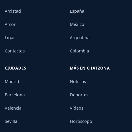
Amistad
España
Amor
México
Ligar
Argentina
Contactos
Colombia
CIUDADES
MÁS EN CHATZONA
Madrid
Noticias
Barcelona
Deportes
Valencia
Vídeos
Sevilla
Horóscopo