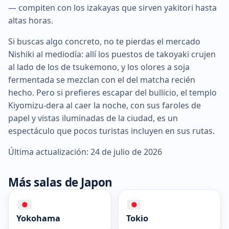
— compiten con los izakayas que sirven yakitori hasta
altas horas.
Si buscas algo concreto, no te pierdas el mercado
Nishiki al mediodía: allí los puestos de takoyaki crujen
al lado de los de tsukemono, y los olores a soja
fermentada se mezclan con el del matcha recién
hecho. Pero si prefieres escapar del bullicio, el templo
Kiyomizu-dera al caer la noche, con sus faroles de
papel y vistas iluminadas de la ciudad, es un
espectáculo que pocos turistas incluyen en sus rutas.
Última actualización: 24 de julio de 2026
Más salas de Japon
Yokohama
Tokio