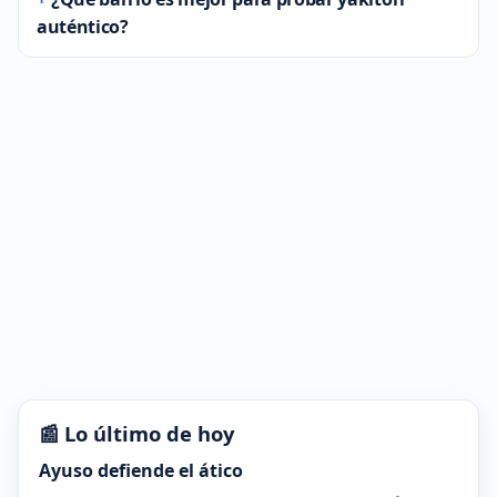
auténtico?
📰 Lo último de hoy
Ayuso defiende el ático