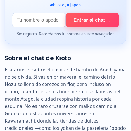
#kioto,#japon
Tu
Entrar al chat →
nombre
Sin registro. Recordamos tu nombre en este navegador.
Sobre el chat de Kioto
El atardecer sobre el bosque de bambú de Arashiyama
no se olvida. Si vas en primavera, el camino del río
Hozu se llena de cerezos en flor, pero incluso en
otoño, cuando los arces tiñen de rojo las laderas del
monte Atago, la ciudad respira historia por cada
esquina. No es raro cruzarse con maikos camino a
Gion o con estudiantes universitarios en
Kawaramachi, donde las tiendas de dulces
tradicionales —como los yōkan de la pastelería Ippodo