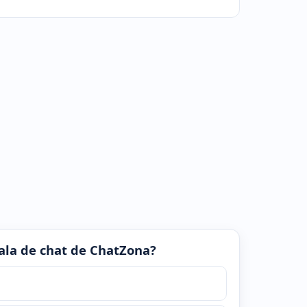
 sala de chat de ChatZona?