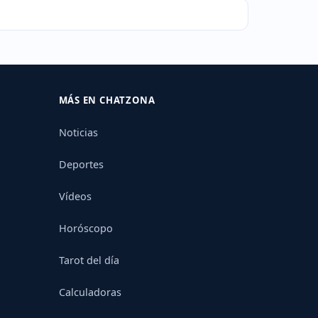
MÁS EN CHATZONA
Noticias
Deportes
Vídeos
Horóscopo
Tarot del día
Calculadoras