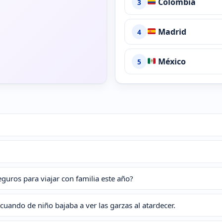
Colombia
3
Madrid
4
México
5
guros para viajar con familia este año?
 cuando de niño bajaba a ver las garzas al atardecer.