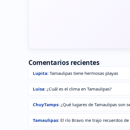
Comentarios recientes
Lupita
: Tamaulipas tiene hermosas playas
Luisa
: ¿Cuál es el clima en Tamaulipas?
ChuyTamps
: ¿Qué lugares de Tamaulipas son se
Tamaulipas
: El río Bravo me trajo recuerdos de