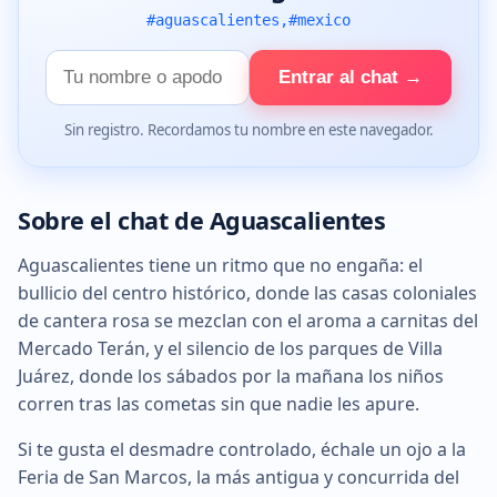
#aguascalientes,#mexico
Tu
Entrar al chat →
nombre
Sin registro. Recordamos tu nombre en este navegador.
Sobre el chat de Aguascalientes
Aguascalientes tiene un ritmo que no engaña: el
bullicio del centro histórico, donde las casas coloniales
de cantera rosa se mezclan con el aroma a carnitas del
Mercado Terán, y el silencio de los parques de Villa
Juárez, donde los sábados por la mañana los niños
corren tras las cometas sin que nadie les apure.
Si te gusta el desmadre controlado, échale un ojo a la
Feria de San Marcos, la más antigua y concurrida del