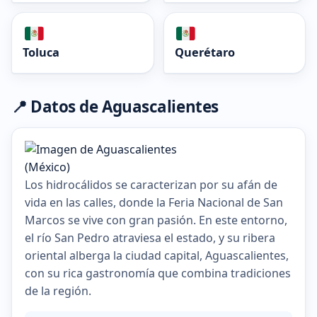
Toluca
Querétaro
📍 Datos de Aguascalientes
Los hidrocálidos se caracterizan por su afán de
vida en las calles, donde la Feria Nacional de San
Marcos se vive con gran pasión. En este entorno,
el río San Pedro atraviesa el estado, y su ribera
oriental alberga la ciudad capital, Aguascalientes,
con su rica gastronomía que combina tradiciones
de la región.