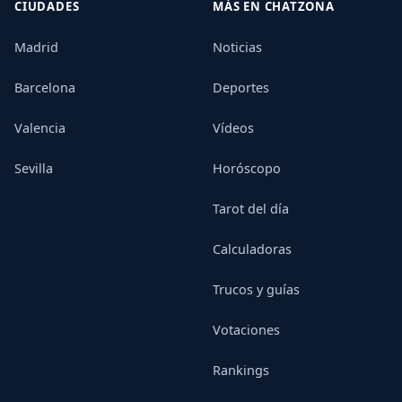
CIUDADES
MÁS EN CHATZONA
Madrid
Noticias
Barcelona
Deportes
Valencia
Vídeos
Sevilla
Horóscopo
Tarot del día
Calculadoras
Trucos y guías
Votaciones
Rankings