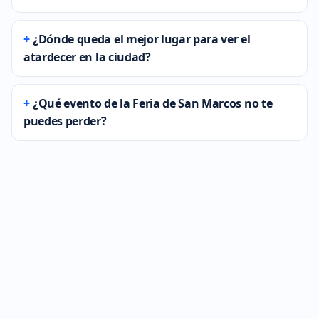
¿Dónde queda el mejor lugar para ver el
atardecer en la ciudad?
¿Qué evento de la Feria de San Marcos no te
puedes perder?