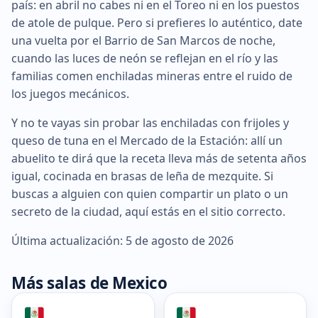
país: en abril no cabes ni en el Toreo ni en los puestos
de atole de pulque. Pero si prefieres lo auténtico, date
una vuelta por el Barrio de San Marcos de noche,
cuando las luces de neón se reflejan en el río y las
familias comen enchiladas mineras entre el ruido de
los juegos mecánicos.
Y no te vayas sin probar las enchiladas con frijoles y
queso de tuna en el Mercado de la Estación: allí un
abuelito te dirá que la receta lleva más de setenta años
igual, cocinada en brasas de leña de mezquite. Si
buscas a alguien con quien compartir un plato o un
secreto de la ciudad, aquí estás en el sitio correcto.
Última actualización: 5 de agosto de 2026
Más salas de Mexico