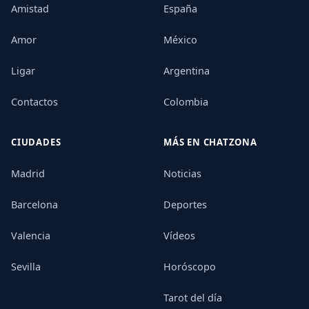
Amistad
España
Amor
México
Ligar
Argentina
Contactos
Colombia
CIUDADES
MÁS EN CHATZONA
Madrid
Noticias
Barcelona
Deportes
Valencia
Vídeos
Sevilla
Horóscopo
Tarot del día