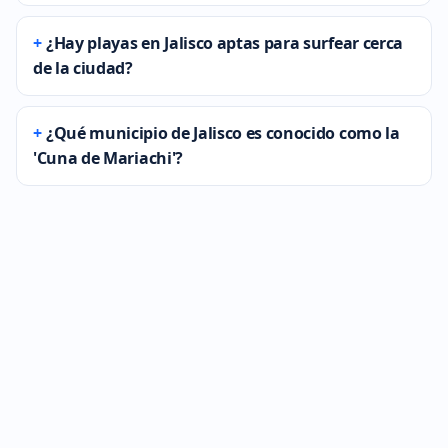
¿Hay playas en Jalisco aptas para surfear cerca
de la ciudad?
¿Qué municipio de Jalisco es conocido como la
'Cuna de Mariachi'?