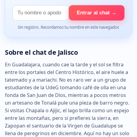
Tu
Entrar al chat →
nombre
Sin registro. Recordamos tu nombre en este navegador.
Sobre el chat de Jalisco
En Guadalajara, cuando cae la tarde y el sol se filtra
entre los portales del Centro Histórico, el aire huele a
tatemado y a mariachi. No es raro ver a un grupo de
estudiantes de la UdeG tomando café de olla en una
fonda de San Juan de Dios, mientras a pocos metros
un artesano de Tonalá pule una pieza de barro negro.
Si visitas Chapala o Ajijic, el lago brilla como un espejo
entre las montañas, pero si prefieres la sierra, en
Zapopan el santuario de la Virgen de Guadalupe se
llena de peregrinos en diciembre. Aquí no hay un solo