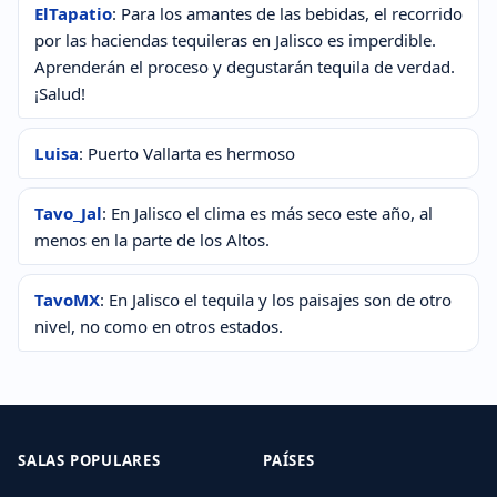
ElTapatio
: Para los amantes de las bebidas, el recorrido
por las haciendas tequileras en Jalisco es imperdible.
Aprenderán el proceso y degustarán tequila de verdad.
¡Salud!
Luisa
: Puerto Vallarta es hermoso
Tavo_Jal
: En Jalisco el clima es más seco este año, al
menos en la parte de los Altos.
TavoMX
: En Jalisco el tequila y los paisajes son de otro
nivel, no como en otros estados.
SALAS POPULARES
PAÍSES