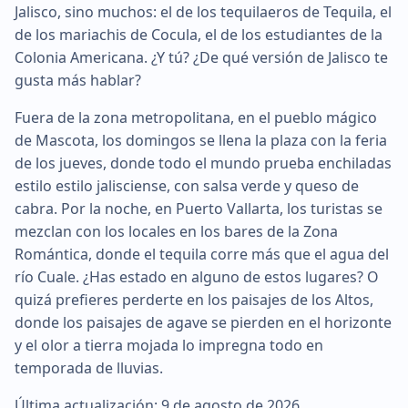
Jalisco, sino muchos: el de los tequilaeros de Tequila, el
de los mariachis de Cocula, el de los estudiantes de la
Colonia Americana. ¿Y tú? ¿De qué versión de Jalisco te
gusta más hablar?
Fuera de la zona metropolitana, en el pueblo mágico
de Mascota, los domingos se llena la plaza con la feria
de los jueves, donde todo el mundo prueba enchiladas
estilo estilo jalisciense, con salsa verde y queso de
cabra. Por la noche, en Puerto Vallarta, los turistas se
mezclan con los locales en los bares de la Zona
Romántica, donde el tequila corre más que el agua del
río Cuale. ¿Has estado en alguno de estos lugares? O
quizá prefieres perderte en los paisajes de los Altos,
donde los paisajes de agave se pierden en el horizonte
y el olor a tierra mojada lo impregna todo en
temporada de lluvias.
Última actualización: 9 de agosto de 2026