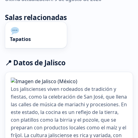
Salas relacionadas
Tapatios
📍 Datos de Jalisco
Los jaliscienses viven rodeados de tradición y
fiestas, como la celebración de San José, que llena
las calles de música de mariachi y procesiones. En
este estado, la cocina es un reflejo de la tierra,
con platillos como la birria y el pozole, que se
preparan con productos locales como el maíz y el
fríjol. La cultura jalisciense es rica y variada, con