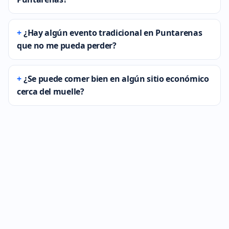
¿Hay algún evento tradicional en Puntarenas
que no me pueda perder?
¿Se puede comer bien en algún sitio económico
cerca del muelle?