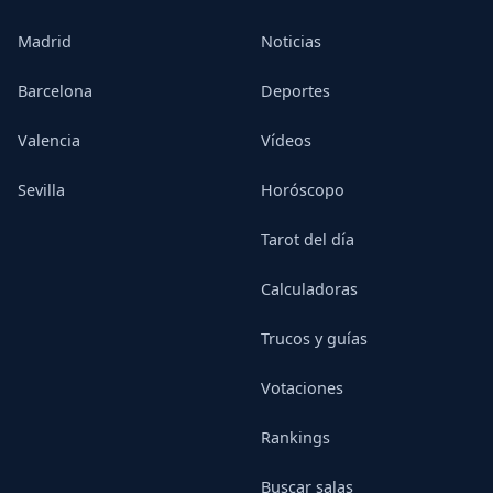
Madrid
Noticias
Barcelona
Deportes
Valencia
Vídeos
Sevilla
Horóscopo
Tarot del día
Calculadoras
Trucos y guías
Votaciones
Rankings
Buscar salas