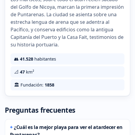
del Golfo de Nicoya, marcan la primera impresión
de Puntarenas. La ciudad se asienta sobre una
estrecha lengua de arena que se adentra al
Pacífico, y conserva edificios como la antigua
Capitanía del Puerto y la Casa Fait, testimonios de
su historia portuaria.
👥
41.528
habitantes
📐
47
km²
🏛️ Fundación:
1858
Preguntas frecuentes
¿Cuál es la mejor playa para ver el atardecer en
Puntarenas?