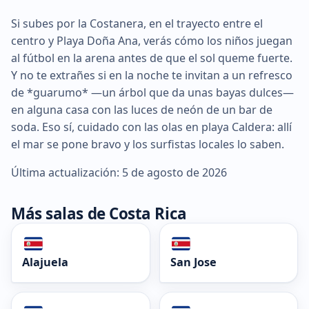
Si subes por la Costanera, en el trayecto entre el
centro y Playa Doña Ana, verás cómo los niños juegan
al fútbol en la arena antes de que el sol queme fuerte.
Y no te extrañes si en la noche te invitan a un refresco
de *guarumo* —un árbol que da unas bayas dulces—
en alguna casa con las luces de neón de un bar de
soda. Eso sí, cuidado con las olas en playa Caldera: allí
el mar se pone bravo y los surfistas locales lo saben.
Última actualización: 5 de agosto de 2026
Más salas de Costa Rica
Alajuela
San Jose