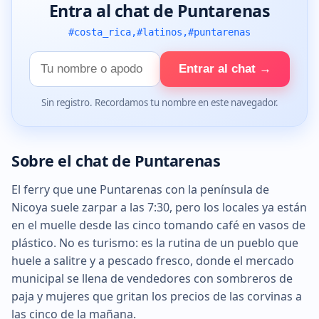
Entra al chat de Puntarenas
#costa_rica,#latinos,#puntarenas
Tu
Entrar al chat →
nombre
Sin registro. Recordamos tu nombre en este navegador.
Sobre el chat de Puntarenas
El ferry que une Puntarenas con la península de
Nicoya suele zarpar a las 7:30, pero los locales ya están
en el muelle desde las cinco tomando café en vasos de
plástico. No es turismo: es la rutina de un pueblo que
huele a salitre y a pescado fresco, donde el mercado
municipal se llena de vendedores con sombreros de
paja y mujeres que gritan los precios de las corvinas a
las cinco de la mañana.