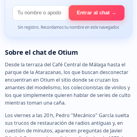
Tu
Entrar al chat →
nombre
Sin registro. Recordamos tu nombre en este navegador.
Sobre el chat de Otium
Desde la terraza del Café Central de Málaga hasta el
parque de la Atarazanas, los que buscan desconectar
encuentran en Otium el sitio donde se cruzan los
amantes del modelismo, los coleccionistas de vinilos y
los que simplemente quieren hablar de series de culto
mientras toman una caña.
Los viernes a las 20 h, Pedro "Mecánico" García suelta
sus trucos de restauración de radios antiguas y, en
cuestión de minutos, aparecen preguntas de Javier