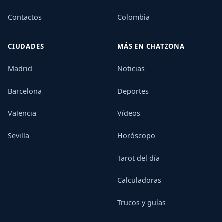
Contactos
Colombia
CIUDADES
MÁS EN CHATZONA
Madrid
Noticias
Barcelona
Deportes
Valencia
Vídeos
Sevilla
Horóscopo
Tarot del día
Calculadoras
Trucos y guías