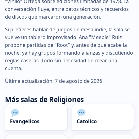
"Vinilo" Ortega sobre ediciones limitadas de 1978. La
conversación fluye, entre datos técnicos y recuerdos
de discos que marcaron una generación.
Si prefieres hablar de juegos de mesa indie, la sala se
vuelve un tablero improvisado: Ana "Meeple" Ruiz
propone partidas de "Root" y, antes de que acabe la
noche, ya hay grupos formando alianzas y discutiendo
reglas caseras. Todo sin necesidad de crear una
cuenta.
Última actualización: 7 de agosto de 2026
Más salas de Religiones
Evangelicos
Catolico