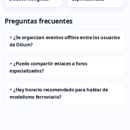
Preguntas frecuentes
¿Se organizan eventos offline entre los usuarios
de Otium?
¿Puedo compartir enlaces a foros
especializados?
¿Hay horario recomendado para hablar de
modelismo ferroviario?