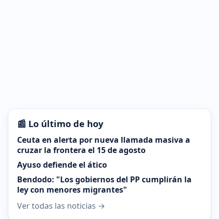
📰 Lo último de hoy
Ceuta en alerta por nueva llamada masiva a
cruzar la frontera el 15 de agosto
Ayuso defiende el ático
Bendodo: "Los gobiernos del PP cumplirán la
ley con menores migrantes"
Ver todas las noticias →