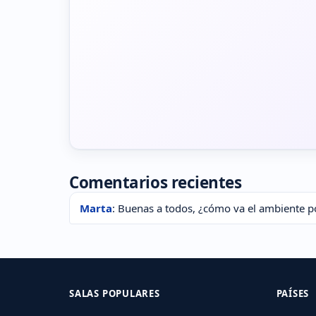
Comentarios recientes
Marta
: Buenas a todos, ¿cómo va el ambiente p
SALAS POPULARES
PAÍSES