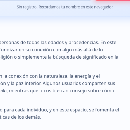
Sin registro. Recordamos tu nombre en este navegador.
 personas de todas las edades y procedencias. En este
undizar en su conexión con algo más allá de lo
religión o simplemente la búsqueda de significado en la
 la conexión con la naturaleza, la energía y el
ión y la paz interior. Algunos usuarios comparten sus
reiki, mientras que otros buscan consejo sobre cómo
o para cada individuo, y en este espacio, se fomenta el
cticas de los demás.