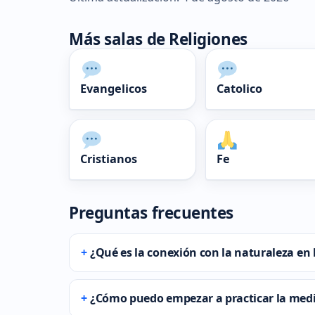
Más salas de Religiones
Evangelicos
Catolico
Cristianos
Fe
Preguntas frecuentes
¿Qué es la conexión con la naturaleza en 
¿Cómo puedo empezar a practicar la med