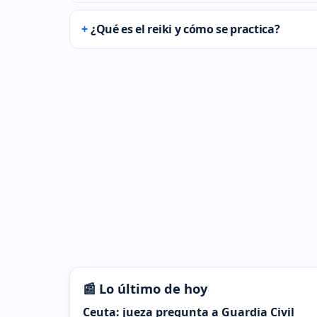
¿Qué es el reiki y cómo se practica?
📰 Lo último de hoy
Ceuta: jueza pregunta a Guardia Civil