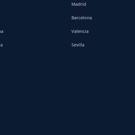
Madrid
Barcelona
na
Valencia
ia
Sevilla