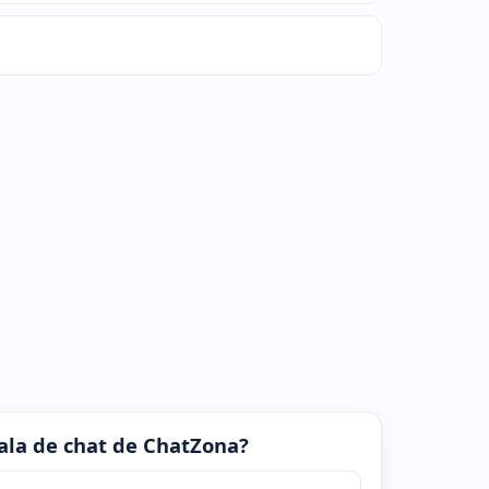
 sala de chat de ChatZona?