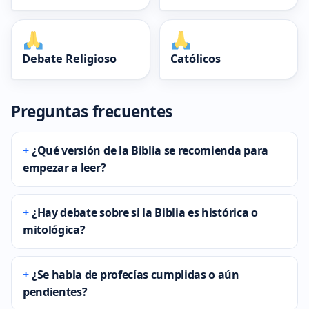
Debate Religioso
Católicos
Preguntas frecuentes
¿Qué versión de la Biblia se recomienda para
empezar a leer?
¿Hay debate sobre si la Biblia es histórica o
mitológica?
¿Se habla de profecías cumplidas o aún
pendientes?