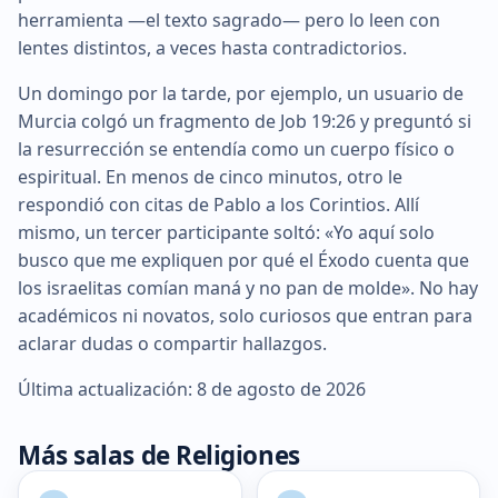
herramienta —el texto sagrado— pero lo leen con
lentes distintos, a veces hasta contradictorios.
Un domingo por la tarde, por ejemplo, un usuario de
Murcia colgó un fragmento de Job 19:26 y preguntó si
la resurrección se entendía como un cuerpo físico o
espiritual. En menos de cinco minutos, otro le
respondió con citas de Pablo a los Corintios. Allí
mismo, un tercer participante soltó: «Yo aquí solo
busco que me expliquen por qué el Éxodo cuenta que
los israelitas comían maná y no pan de molde». No hay
académicos ni novatos, solo curiosos que entran para
aclarar dudas o compartir hallazgos.
Última actualización: 8 de agosto de 2026
Más salas de Religiones