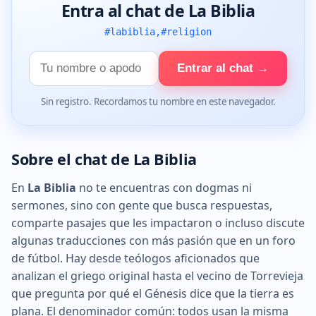
Entra al chat de La Biblia
#labiblia,#religion
Tu
Entrar al chat →
nombre
Sin registro. Recordamos tu nombre en este navegador.
Sobre el chat de La Biblia
En
La Biblia
no te encuentras con dogmas ni
sermones, sino con gente que busca respuestas,
comparte pasajes que les impactaron o incluso discute
algunas traducciones con más pasión que en un foro
de fútbol. Hay desde teólogos aficionados que
analizan el griego original hasta el vecino de Torrevieja
que pregunta por qué el Génesis dice que la tierra es
plana. El denominador común: todos usan la misma