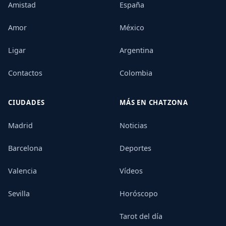
Amistad
España
Amor
México
Ligar
Argentina
Contactos
Colombia
CIUDADES
MÁS EN CHATZONA
Madrid
Noticias
Barcelona
Deportes
Valencia
Vídeos
Sevilla
Horóscopo
Tarot del día