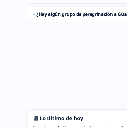
¿Hay algún grupo de peregrinación a Gua
📰 Lo último de hoy