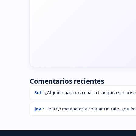
Comentarios recientes
Sofi
: ¿Alguien para una charla tranquila sin prisa
Javi
: Hola 🙂 me apetecía charlar un rato, ¿quié