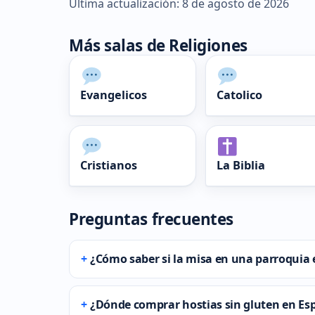
Última actualización: 8 de agosto de 2026
Más salas de Religiones
Evangelicos
Catolico
Cristianos
La Biblia
Preguntas frecuentes
¿Cómo saber si la misa en una parroquia 
¿Dónde comprar hostias sin gluten en Es