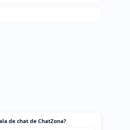
 sala de chat de ChatZona?