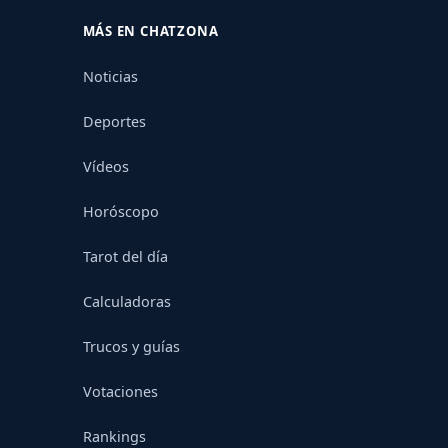
MÁS EN CHATZONA
Noticias
Deportes
Vídeos
Horóscopo
Tarot del día
Calculadoras
Trucos y guías
Votaciones
Rankings