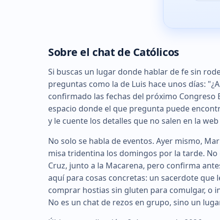
Sobre el chat de Católicos
Si buscas un lugar donde hablar de fe sin rode
preguntas como la de Luis hace unos días: "¿A
confirmado las fechas del próximo Congreso Eu
espacio donde el que pregunta puede encontra
y le cuente los detalles que no salen en la web 
No solo se habla de eventos. Ayer mismo, Mar
misa tridentina los domingos por la tarde. No
Cruz, junto a la Macarena, pero confirma ante
aquí para cosas concretas: un sacerdote que l
comprar hostias sin gluten para comulgar, o i
No es un chat de rezos en grupo, sino un lugar