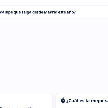
dalupe que salga desde Madrid este año?
🗳️ ¿Cuál es la mejor