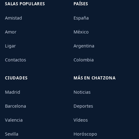
SALAS POPULARES
PAÍSES
Amistad
España
Amor
México
Ligar
Argentina
Contactos
Colombia
CIUDADES
MÁS EN CHATZONA
Madrid
Noticias
Barcelona
Deportes
Valencia
Vídeos
Sevilla
Horóscopo