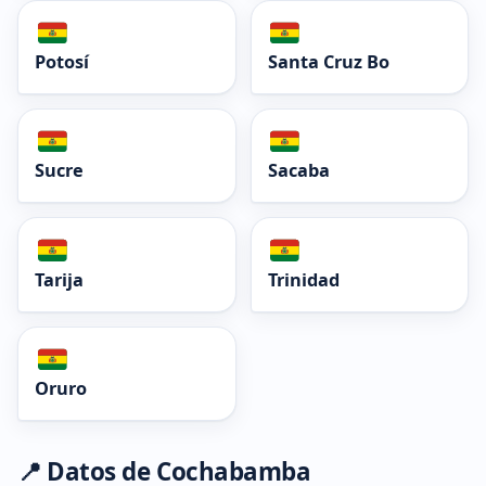
Potosí
Santa Cruz Bo
Sucre
Sacaba
Tarija
Trinidad
Oruro
📍 Datos de Cochabamba