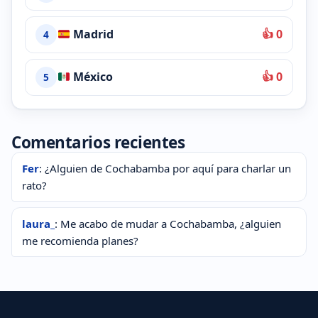
Madrid
👍 0
4
México
👍 0
5
Comentarios recientes
Fer
: ¿Alguien de Cochabamba por aquí para charlar un
rato?
laura_
: Me acabo de mudar a Cochabamba, ¿alguien
me recomienda planes?