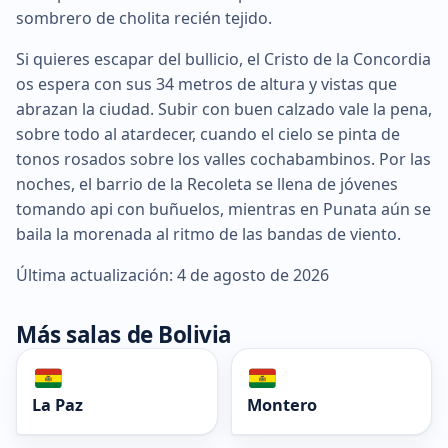
sombrero de cholita recién tejido.
Si quieres escapar del bullicio, el Cristo de la Concordia
os espera con sus 34 metros de altura y vistas que
abrazan la ciudad. Subir con buen calzado vale la pena,
sobre todo al atardecer, cuando el cielo se pinta de
tonos rosados sobre los valles cochabambinos. Por las
noches, el barrio de la Recoleta se llena de jóvenes
tomando api con buñuelos, mientras en Punata aún se
baila la morenada al ritmo de las bandas de viento.
Última actualización: 4 de agosto de 2026
Más salas de Bolivia
La Paz
Montero