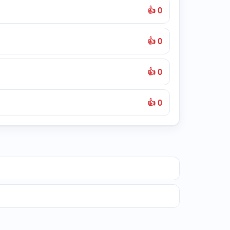
👍 0
👍 0
👍 0
👍 0