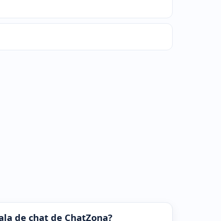
 sala de chat de ChatZona?