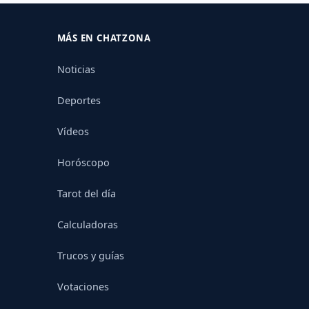
MÁS EN CHATZONA
Noticias
Deportes
Vídeos
Horóscopo
Tarot del día
Calculadoras
Trucos y guías
Votaciones