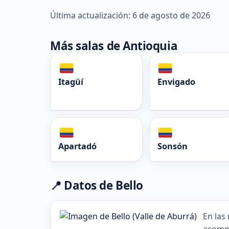
Última actualización: 6 de agosto de 2026
Más salas de Antioquia
Itagüí
Envigado
Apartadó
Sonsón
📍 Datos de Bello
En las