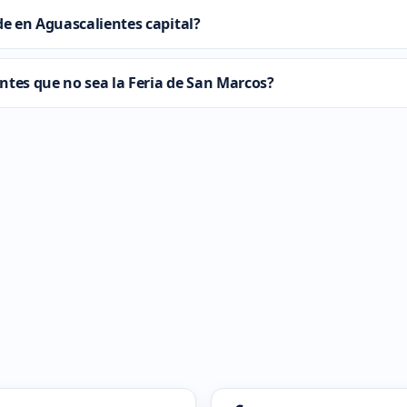
e en Aguascalientes capital?
ntes que no sea la Feria de San Marcos?