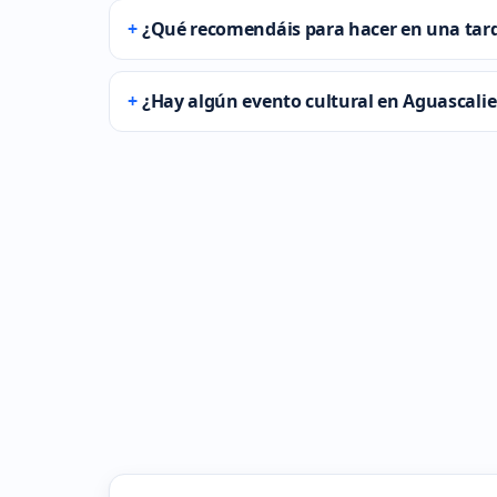
¿Qué recomendáis para hacer en una tard
¿Hay algún evento cultural en Aguascalie