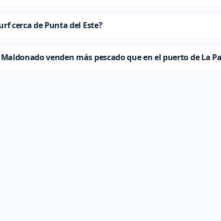
rf cerca de Punta del Este?
de Maldonado venden más pescado que en el puerto de La 