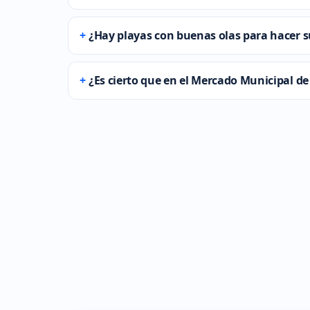
¿Hay playas con buenas olas para hacer su
¿Es cierto que en el Mercado Municipal 