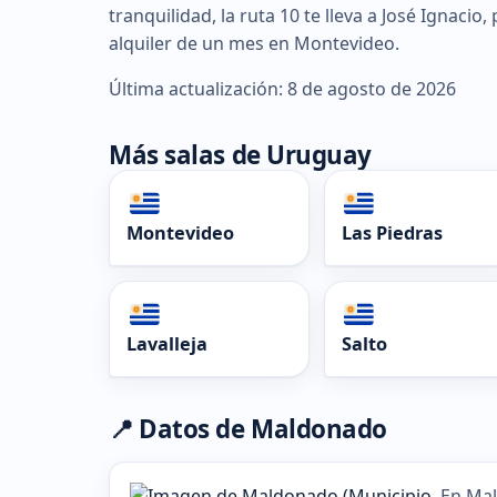
tranquilidad, la ruta 10 te lleva a José Ignacio,
alquiler de un mes en Montevideo.
Última actualización: 8 de agosto de 2026
Más salas de Uruguay
Montevideo
Las Piedras
Lavalleja
Salto
📍 Datos de Maldonado
En Mal