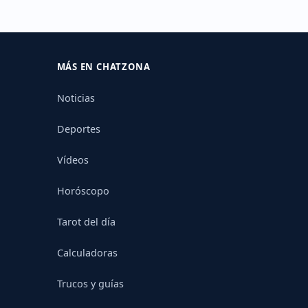
MÁS EN CHATZONA
Noticias
Deportes
Vídeos
Horóscopo
Tarot del día
Calculadoras
Trucos y guías