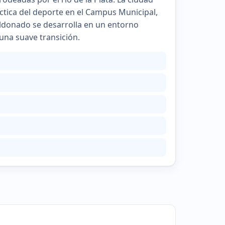
áctica del deporte en el Campus Municipal,
aldonado se desarrolla en un entorno
una suave transición.