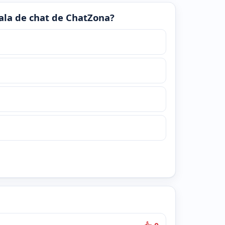
 sala de chat de ChatZona?