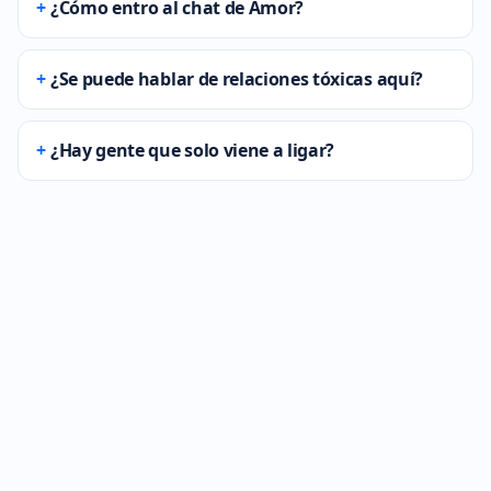
¿Cómo entro al chat de Amor?
¿Se puede hablar de relaciones tóxicas aquí?
¿Hay gente que solo viene a ligar?