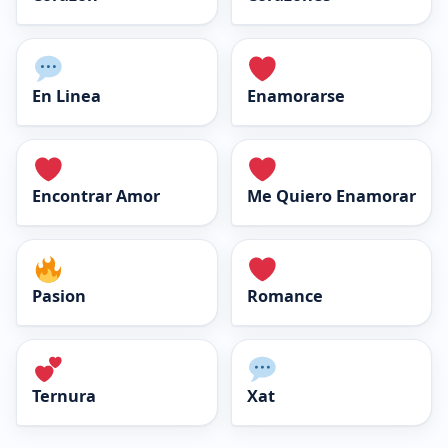
En Linea
Enamorarse
Encontrar Amor
Me Quiero Enamorar
Pasion
Romance
Ternura
Xat