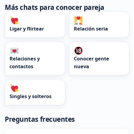
Más chats para conocer pareja
Ligar y flirtear
Relación seria
Relaciones y
Conocer gente
contactos
nueva
Singles y solteros
Preguntas frecuentes