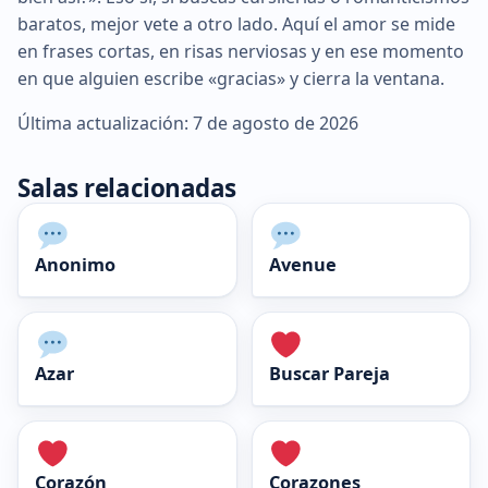
baratos, mejor vete a otro lado. Aquí el amor se mide
en frases cortas, en risas nerviosas y en ese momento
en que alguien escribe «gracias» y cierra la ventana.
Última actualización: 7 de agosto de 2026
Salas relacionadas
Anonimo
Avenue
Azar
Buscar Pareja
Corazón
Corazones