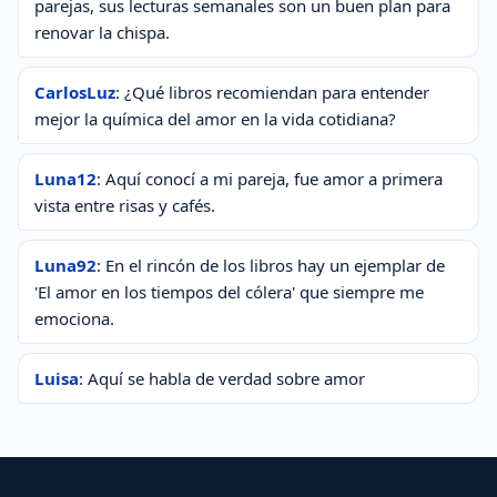
parejas, sus lecturas semanales son un buen plan para
renovar la chispa.
CarlosLuz
: ¿Qué libros recomiendan para entender
mejor la química del amor en la vida cotidiana?
Luna12
: Aquí conocí a mi pareja, fue amor a primera
vista entre risas y cafés.
Luna92
: En el rincón de los libros hay un ejemplar de
'El amor en los tiempos del cólera' que siempre me
emociona.
Luisa
: Aquí se habla de verdad sobre amor