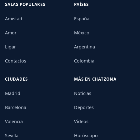
SALAS POPULARES
PAÍSES
Amistad
España
Amor
México
Ligar
Argentina
Contactos
Colombia
CIUDADES
MÁS EN CHATZONA
Madrid
Noticias
Barcelona
Deportes
Valencia
Vídeos
Sevilla
Horóscopo