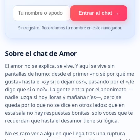
Tu
Entrar al chat →
nombre
Sin registro. Recordamos tu nombre en este navegador.
Sobre el chat de Amor
El amor no se explica, se vive. Y aquí se vive sin
pantallas de humo: desde el primer «no sé por qué me
gusta» hasta el «¿y si lo dejamos?», pasando por el «¿le
digo que sí o no?». La gente entra por el anonimato —
nadie juzga si hoy lloras y mañana ríes—, pero se
queda por lo que no se dice en otros lados: que en
esta sala no hay respuestas bonitas, solo voces que te
recuerdan que hasta el desamor tiene su lógica.
No es raro ver a alguien que llega tras una ruptura