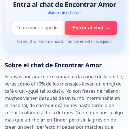
Entra al chat de Encontrar Amor
#amor,#amistad
Tu
Entrar al chat →
nombre
Sin registro. Recordamos tu nombre en este navegador.
Sobre el chat de Encontrar Amor
Si pasas por aquí entre semana a las once de la noche,
verás cómo el 70% de los mensajes llevan un emoji de
café o un «¿qué tal tu día?». No son frases de relleno:
muchos vienen después de un turno interminable en
el hospital, de corregir exámenes hasta tarde o de
cerrar la última factura del mes. Gente que busca algo
más que un «hola» en Tinder, pero sin la presión de
crear un perfil perfecto ni pagar por matches que