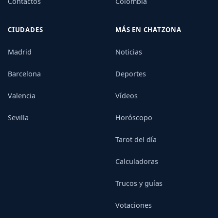
Contactos
Colombia
CIUDADES
MÁS EN CHATZONA
Madrid
Noticias
Barcelona
Deportes
Valencia
Vídeos
Sevilla
Horóscopo
Tarot del día
Calculadoras
Trucos y guías
Votaciones