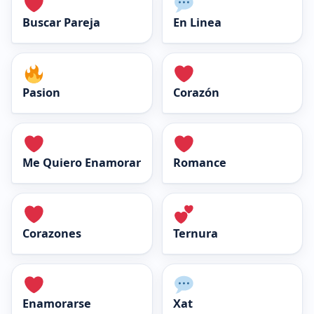
Buscar Pareja
En Linea
Pasion
Corazón
Me Quiero Enamorar
Romance
Corazones
Ternura
Enamorarse
Xat