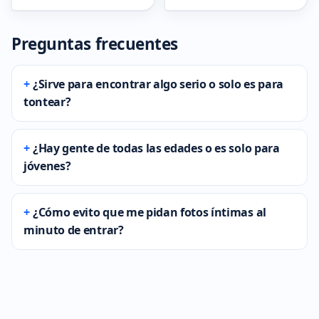
Preguntas frecuentes
¿Sirve para encontrar algo serio o solo es para
tontear?
¿Hay gente de todas las edades o es solo para
jóvenes?
¿Cómo evito que me pidan fotos íntimas al
minuto de entrar?