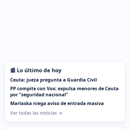
📰 Lo último de hoy
Ceuta: jueza pregunta a Guardia Civil
PP compite con Vox: expulsa menores de Ceuta
por “seguridad nacional”
Marlaska niega aviso de entrada masiva
Ver todas las noticias →