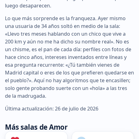
luego desaparecen.
Lo que más sorprende es la franqueza. Ayer mismo
una usuaria de 34 años soltó en medio de la sala:
«Llevo tres meses hablando con un chico que vive a
200 km y aún no me ha dicho su nombre real». No es
un chisme, es el pan de cada día: perfiles con fotos de
hace cinco años, intereses inventados entre líneas y
esa pregunta recurrente: «¿Tú también vienes de
Madrid capital o eres de los que prefieren quedarse en
el pueblo?». Aquí no hay algoritmos que te encasillen;
solo gente probando suerte con un «hola» a las tres
de la madrugada.
Última actualización: 26 de julio de 2026
Más salas de Amor