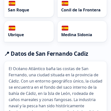
San Roque
Conil de la Frontera
Ubrique
Medina Sidonia
📍 Datos de San Fernando Cadiz
El Océano Atlántico baña las costas de San
Fernando, una ciudad situada en la provincia de
Cádiz. Con un entorno geográfico único, la ciudad
se encuentra en el fondo del saco interno de la
bahía de Cádiz, en la Isla de León, rodeada de
caños mareales y zonas fangosas. La industria
naval y la pesca han sido históricamente