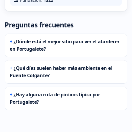
Preguntas frecuentes
¿Dónde está el mejor sitio para ver el atardecer
en Portugalete?
¿Qué días suelen haber más ambiente en el
Puente Colgante?
¿Hay alguna ruta de pintxos típica por
Portugalete?