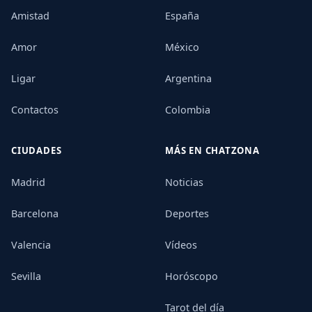
Amistad
España
Amor
México
Ligar
Argentina
Contactos
Colombia
CIUDADES
MÁS EN CHATZONA
Madrid
Noticias
Barcelona
Deportes
Valencia
Vídeos
Sevilla
Horóscopo
Tarot del día