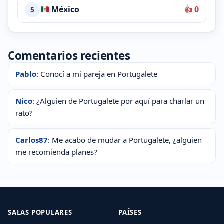
México
👍 0
5
Comentarios recientes
Pablo
: Conocí a mi pareja en Portugalete
Nico
: ¿Alguien de Portugalete por aquí para charlar un
rato?
Carlos87
: Me acabo de mudar a Portugalete, ¿alguien
me recomienda planes?
SALAS POPULARES
PAÍSES