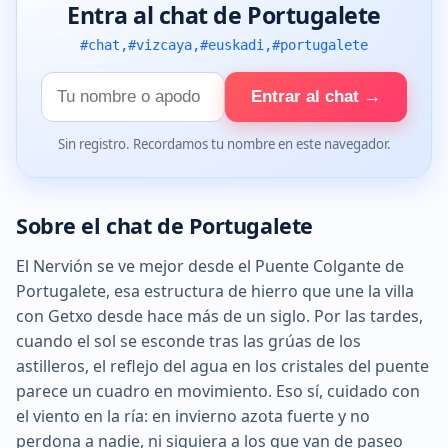
Entra al chat de Portugalete
#chat,#vizcaya,#euskadi,#portugalete
Tu
Entrar al chat →
nombre
Sin registro. Recordamos tu nombre en este navegador.
Sobre el chat de Portugalete
El Nervión se ve mejor desde el Puente Colgante de
Portugalete, esa estructura de hierro que une la villa
con Getxo desde hace más de un siglo. Por las tardes,
cuando el sol se esconde tras las grúas de los
astilleros, el reflejo del agua en los cristales del puente
parece un cuadro en movimiento. Eso sí, cuidado con
el viento en la ría: en invierno azota fuerte y no
perdona a nadie, ni siquiera a los que van de paseo