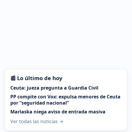
📰 Lo último de hoy
Ceuta: jueza pregunta a Guardia Civil
PP compite con Vox: expulsa menores de Ceuta
por “seguridad nacional”
Marlaska niega aviso de entrada masiva
Ver todas las noticias →