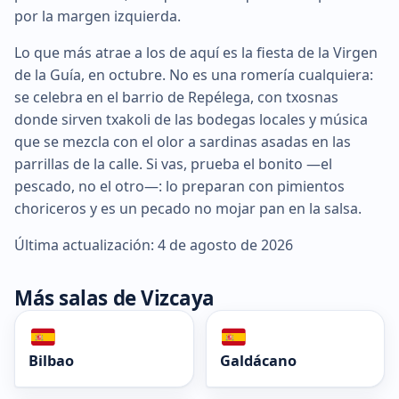
por la margen izquierda.
Lo que más atrae a los de aquí es la fiesta de la Virgen
de la Guía, en octubre. No es una romería cualquiera:
se celebra en el barrio de Repélega, con txosnas
donde sirven txakoli de las bodegas locales y música
que se mezcla con el olor a sardinas asadas en las
parrillas de la calle. Si vas, prueba el bonito —el
pescado, no el otro—: lo preparan con pimientos
choriceros y es un pecado no mojar pan en la salsa.
Última actualización: 4 de agosto de 2026
Más salas de Vizcaya
Bilbao
Galdácano