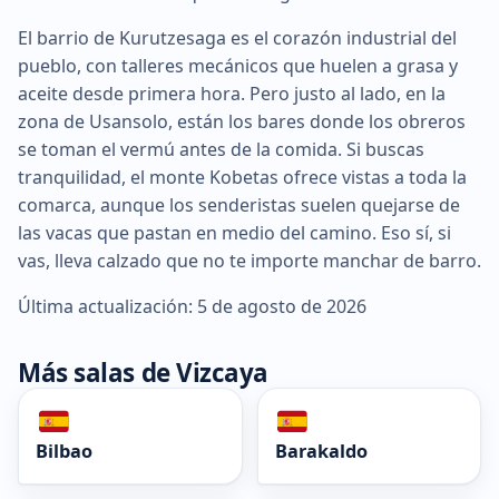
El barrio de Kurutzesaga es el corazón industrial del
pueblo, con talleres mecánicos que huelen a grasa y
aceite desde primera hora. Pero justo al lado, en la
zona de Usansolo, están los bares donde los obreros
se toman el vermú antes de la comida. Si buscas
tranquilidad, el monte Kobetas ofrece vistas a toda la
comarca, aunque los senderistas suelen quejarse de
las vacas que pastan en medio del camino. Eso sí, si
vas, lleva calzado que no te importe manchar de barro.
Última actualización: 5 de agosto de 2026
Más salas de Vizcaya
Bilbao
Barakaldo