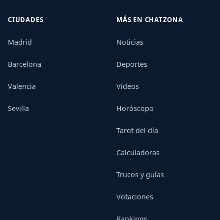
CIUDADES
MÁS EN CHATZONA
Madrid
Noticias
Barcelona
Deportes
Valencia
Vídeos
Sevilla
Horóscopo
Tarot del día
Calculadoras
Trucos y guías
Votaciones
Rankings