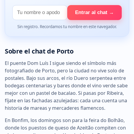
Tu
Entrar al chat →
nombre
Sin registro. Recordamos tu nombre en este navegador.
Sobre el chat de Porto
El puente Dom Luís I sigue siendo el símbolo más
fotografiado de Porto, pero la ciudad no vive solo de
postales. Bajo sus arcos, el río Duero serpentea entre
bodegas centenarias y bares donde el vino verde sabe
mejor con un pastel de bacalao. Si pasas por Ribeira,
fíjate en las fachadas azulejadas: cada una cuenta una
historia de mareas y mercaderes flamencos.
En Bonfim, los domingos son para la feira do Bolhão,
donde los puestos de queso de Azeitão compiten con