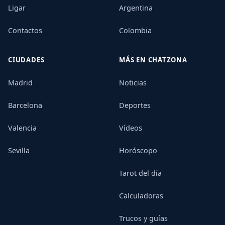
Ligar
Argentina
Contactos
Colombia
CIUDADES
MÁS EN CHATZONA
Madrid
Noticias
Barcelona
Deportes
Valencia
Vídeos
Sevilla
Horóscopo
Tarot del día
Calculadoras
Trucos y guías