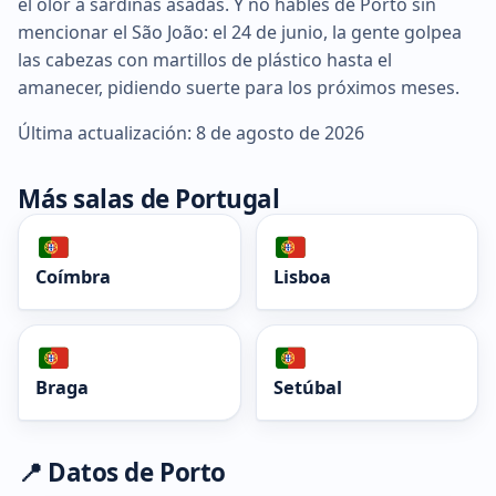
el olor a sardinas asadas. Y no hables de Porto sin
mencionar el São João: el 24 de junio, la gente golpea
las cabezas con martillos de plástico hasta el
amanecer, pidiendo suerte para los próximos meses.
Última actualización: 8 de agosto de 2026
Más salas de Portugal
Coímbra
Lisboa
Braga
Setúbal
📍 Datos de Porto