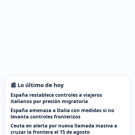
📰 Lo último de hoy
España restablece controles a viajeros
italianos por presión migratoria
España amenaza a Italia con medidas si no
levanta controles fronterizos
Ceuta en alerta por nueva llamada masiva a
cruzar la frontera el 15 de agosto