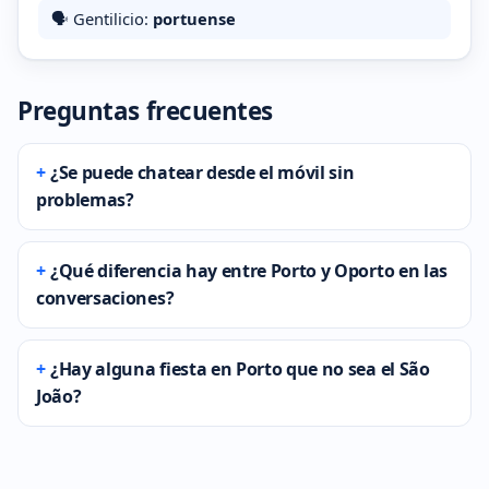
🗣️ Gentilicio:
portuense
Preguntas frecuentes
¿Se puede chatear desde el móvil sin
problemas?
¿Qué diferencia hay entre Porto y Oporto en las
conversaciones?
¿Hay alguna fiesta en Porto que no sea el São
João?