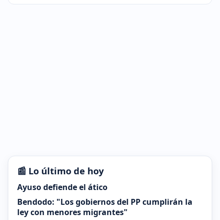
📰 Lo último de hoy
Ayuso defiende el ático
Bendodo: "Los gobiernos del PP cumplirán la
ley con menores migrantes"