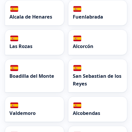
Alcala de Henares
Fuenlabrada
Las Rozas
Alcorcón
Boadilla del Monte
San Sebastian de los
Reyes
Valdemoro
Alcobendas