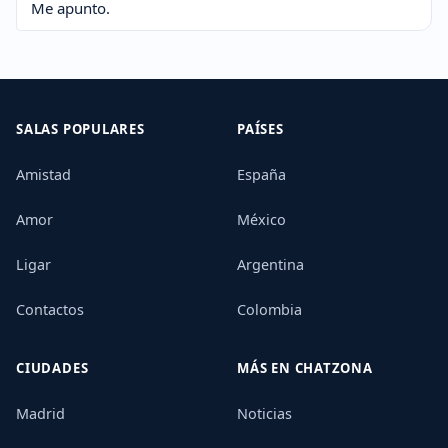
Me apunto.
SALAS POPULARES
PAÍSES
Amistad
España
Amor
México
Ligar
Argentina
Contactos
Colombia
CIUDADES
MÁS EN CHATZONA
Madrid
Noticias