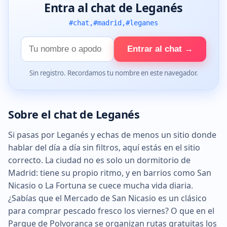
Entra al chat de Leganés
#chat,#madrid,#leganes
Tu
Entrar al chat →
nombre
Sin registro. Recordamos tu nombre en este navegador.
Sobre el chat de Leganés
Si pasas por Leganés y echas de menos un sitio donde
hablar del día a día sin filtros, aquí estás en el sitio
correcto. La ciudad no es solo un dormitorio de
Madrid: tiene su propio ritmo, y en barrios como San
Nicasio o La Fortuna se cuece mucha vida diaria.
¿Sabías que el Mercado de San Nicasio es un clásico
para comprar pescado fresco los viernes? O que en el
Parque de Polvoranca se organizan rutas gratuitas los