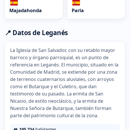
Majadahonda
Parla
📍 Datos de Leganés
La Iglesia de San Salvador, con su retablo mayor
barroco y órgano parroquial, es un punto de
referencia en Leganés. El municipio, situado en la
Comunidad de Madrid, se extiende por una zona
de terrenos cuaternarios aluviales, con arroyos
como el Butarque y el Culebro, que dan
testimonio de su pasado. La ermita de San
Nicasio, de estilo neoclásico, y la ermita de
Nuestra Señora de Butarque, también forman
parte del patrimonio cultural de la zona.
👥
195.734
habitantes