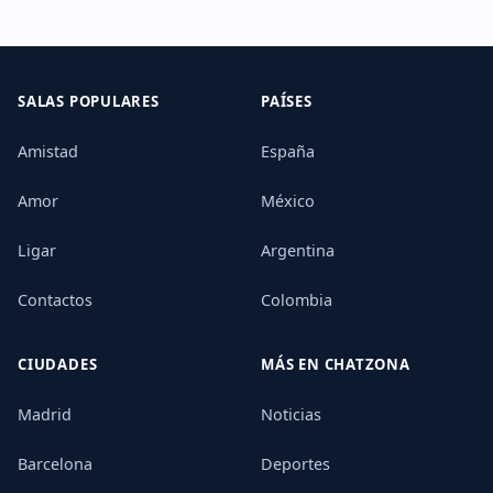
SALAS POPULARES
PAÍSES
Amistad
España
Amor
México
Ligar
Argentina
Contactos
Colombia
CIUDADES
MÁS EN CHATZONA
Madrid
Noticias
Barcelona
Deportes