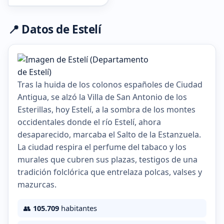
📍 Datos de Estelí
Tras la huida de los colonos españoles de Ciudad
Antigua, se alzó la Villa de San Antonio de los
Esterillas, hoy Estelí, a la sombra de los montes
occidentales donde el río Estelí, ahora
desaparecido, marcaba el Salto de la Estanzuela.
La ciudad respira el perfume del tabaco y los
murales que cubren sus plazas, testigos de una
tradición folclórica que entrelaza polcas, valses y
mazurcas.
👥
105.709
habitantes