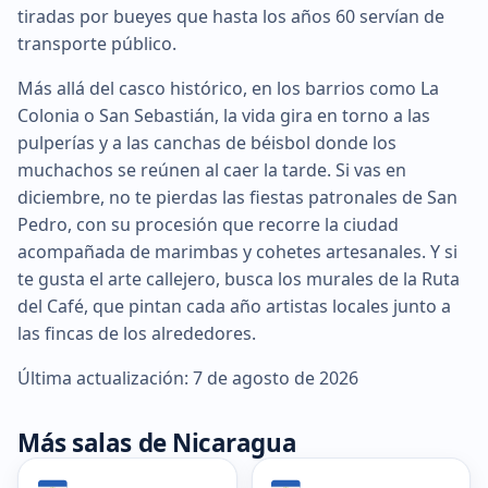
tiradas por bueyes que hasta los años 60 servían de
transporte público.
Más allá del casco histórico, en los barrios como La
Colonia o San Sebastián, la vida gira en torno a las
pulperías y a las canchas de béisbol donde los
muchachos se reúnen al caer la tarde. Si vas en
diciembre, no te pierdas las fiestas patronales de San
Pedro, con su procesión que recorre la ciudad
acompañada de marimbas y cohetes artesanales. Y si
te gusta el arte callejero, busca los murales de la Ruta
del Café, que pintan cada año artistas locales junto a
las fincas de los alrededores.
Última actualización: 7 de agosto de 2026
Más salas de Nicaragua