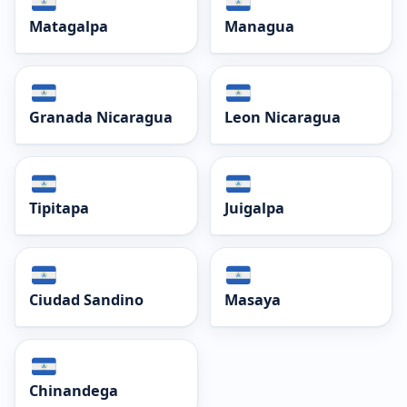
Matagalpa
Managua
Granada Nicaragua
Leon Nicaragua
Tipitapa
Juigalpa
Ciudad Sandino
Masaya
Chinandega