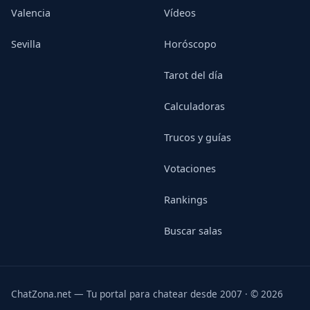
Valencia
Vídeos
Sevilla
Horóscopo
Tarot del día
Calculadoras
Trucos y guías
Votaciones
Rankings
Buscar salas
ChatZona.net — Tu portal para chatear desde 2007 · © 2026