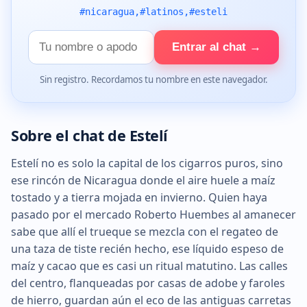
#nicaragua,#latinos,#esteli
Tu
Entrar al chat →
nombre
Sin registro. Recordamos tu nombre en este navegador.
Sobre el chat de Estelí
Estelí no es solo la capital de los cigarros puros, sino
ese rincón de Nicaragua donde el aire huele a maíz
tostado y a tierra mojada en invierno. Quien haya
pasado por el mercado Roberto Huembes al amanecer
sabe que allí el trueque se mezcla con el regateo de
una taza de tiste recién hecho, ese líquido espeso de
maíz y cacao que es casi un ritual matutino. Las calles
del centro, flanqueadas por casas de adobe y faroles
de hierro, guardan aún el eco de las antiguas carretas