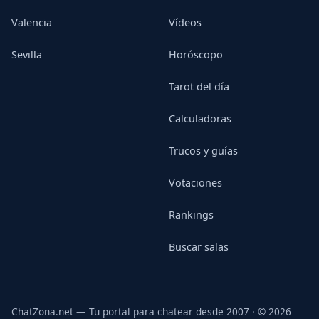
Valencia
Vídeos
Sevilla
Horóscopo
Tarot del día
Calculadoras
Trucos y guías
Votaciones
Rankings
Buscar salas
ChatZona.net — Tu portal para chatear desde 2007 · © 2026