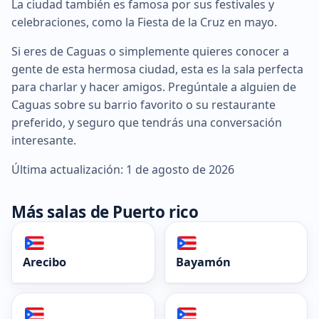
La ciudad también es famosa por sus festivales y
celebraciones, como la Fiesta de la Cruz en mayo.
Si eres de Caguas o simplemente quieres conocer a
gente de esta hermosa ciudad, esta es la sala perfecta
para charlar y hacer amigos. Pregúntale a alguien de
Caguas sobre su barrio favorito o su restaurante
preferido, y seguro que tendrás una conversación
interesante.
Última actualización: 1 de agosto de 2026
Más salas de Puerto rico
Arecibo
Bayamón