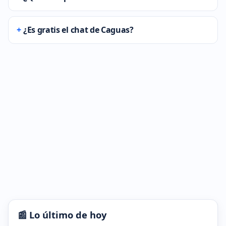
¿Es gratis el chat de Caguas?
📰 Lo último de hoy