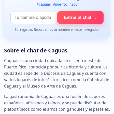
#caguas,#puerto-rico
Tu
Entrar al chat →
nombre
Sin registro. Recordamos tu nombre en este navegador.
Sobre el chat de Caguas
Caguas es una ciudad ubicada en el centro-este de
Puerto Rico, conocida por su rica historia y cultura. La
ciudad es sede de la Diócesis de Caguas y cuenta con
varios lugares de interés turístico, como la Catedral de
Caguas y el Museo de Arte de Caguas.
La gastronomía de Caguas es una fusión de sabores
españoles, africanos y taínos, y se puede disfrutar de
platos típicos como el arroz con gandules y el pasteles.