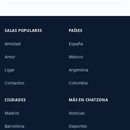
SALAS POPULARES
PAÍSES
Amistad
España
Amor
México
Ligar
Argentina
Contactos
Colombia
CIUDADES
MÁS EN CHATZONA
Madrid
Noticias
Barcelona
Deportes