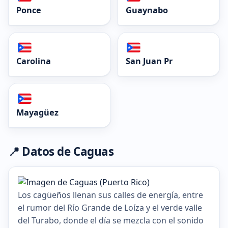
Ponce
Guaynabo
Carolina
San Juan Pr
Mayagüez
📍 Datos de Caguas
Los cagüeños llenan sus calles de energía, entre
el rumor del Río Grande de Loíza y el verde valle
del Turabo, donde el día se mezcla con el sonido