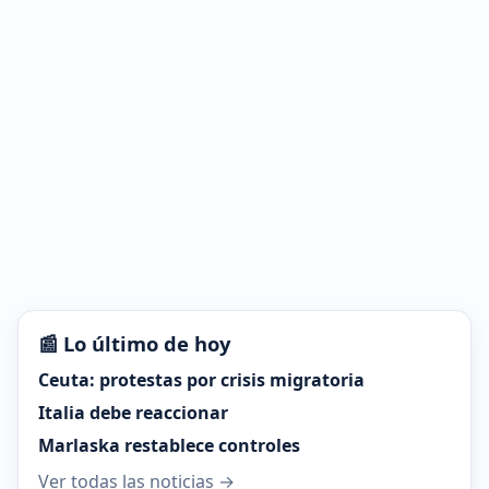
📰 Lo último de hoy
Ceuta: protestas por crisis migratoria
Italia debe reaccionar
Marlaska restablece controles
Ver todas las noticias →