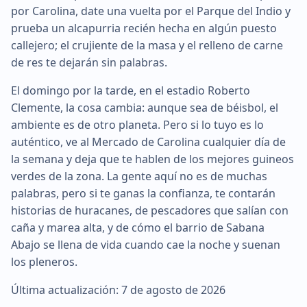
por Carolina, date una vuelta por el Parque del Indio y
prueba un alcapurria recién hecha en algún puesto
callejero; el crujiente de la masa y el relleno de carne
de res te dejarán sin palabras.
El domingo por la tarde, en el estadio Roberto
Clemente, la cosa cambia: aunque sea de béisbol, el
ambiente es de otro planeta. Pero si lo tuyo es lo
auténtico, ve al Mercado de Carolina cualquier día de
la semana y deja que te hablen de los mejores guineos
verdes de la zona. La gente aquí no es de muchas
palabras, pero si te ganas la confianza, te contarán
historias de huracanes, de pescadores que salían con
caña y marea alta, y de cómo el barrio de Sabana
Abajo se llena de vida cuando cae la noche y suenan
los pleneros.
Última actualización: 7 de agosto de 2026