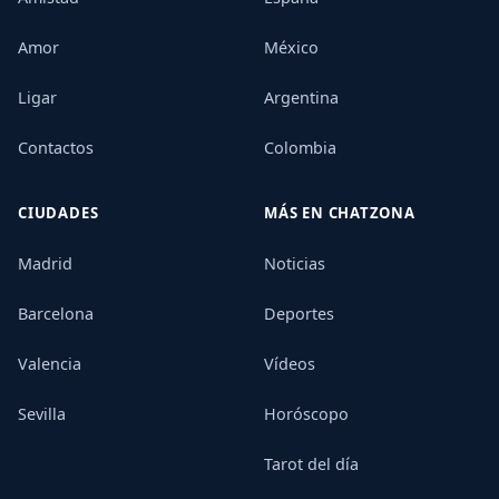
Amor
México
Ligar
Argentina
Contactos
Colombia
CIUDADES
MÁS EN CHATZONA
Madrid
Noticias
Barcelona
Deportes
Valencia
Vídeos
Sevilla
Horóscopo
Tarot del día