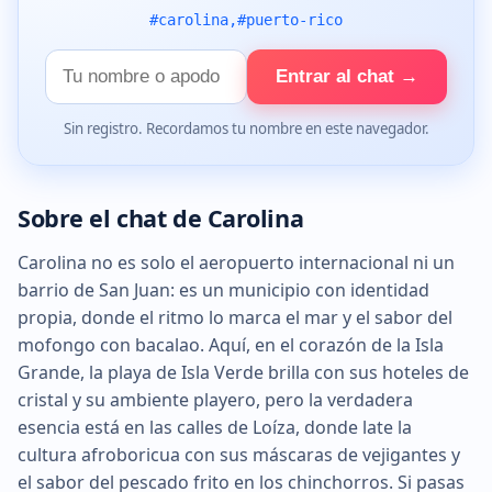
#carolina,#puerto-rico
Tu
Entrar al chat →
nombre
Sin registro. Recordamos tu nombre en este navegador.
Sobre el chat de Carolina
Carolina no es solo el aeropuerto internacional ni un
barrio de San Juan: es un municipio con identidad
propia, donde el ritmo lo marca el mar y el sabor del
mofongo con bacalao. Aquí, en el corazón de la Isla
Grande, la playa de Isla Verde brilla con sus hoteles de
cristal y su ambiente playero, pero la verdadera
esencia está en las calles de Loíza, donde late la
cultura afroboricua con sus máscaras de vejigantes y
el sabor del pescado frito en los chinchorros. Si pasas