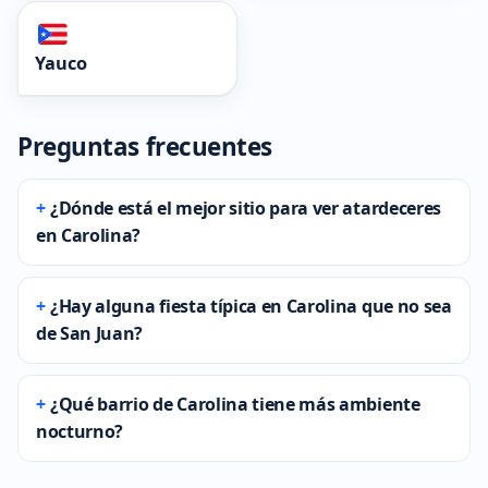
Yauco
Preguntas frecuentes
¿Dónde está el mejor sitio para ver atardeceres
en Carolina?
¿Hay alguna fiesta típica en Carolina que no sea
de San Juan?
¿Qué barrio de Carolina tiene más ambiente
nocturno?