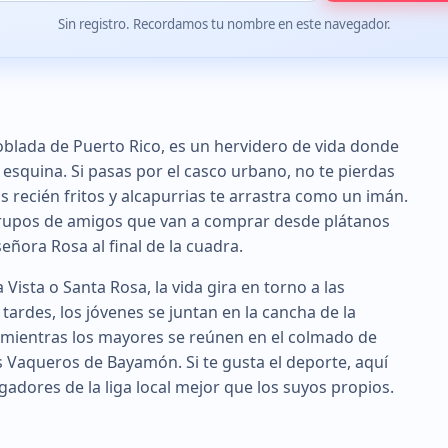
Sin registro. Recordamos tu nombre en este navegador.
blada de Puerto Rico, es un hervidero de vida donde
 esquina. Si pasas por el casco urbano, no te pierdas
s recién fritos y alcapurrias te arrastra como un imán.
y grupos de amigos que van a comprar desde plátanos
eñora Rosa al final de la cuadra.
Vista o Santa Rosa, la vida gira en torno a las
tardes, los jóvenes se juntan en la cancha de la
, mientras los mayores se reúnen en el colmado de
 Vaqueros de Bayamón. Si te gusta el deporte, aquí
adores de la liga local mejor que los suyos propios.