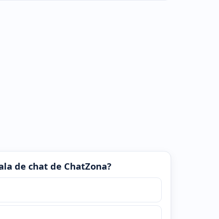
 sala de chat de ChatZona?