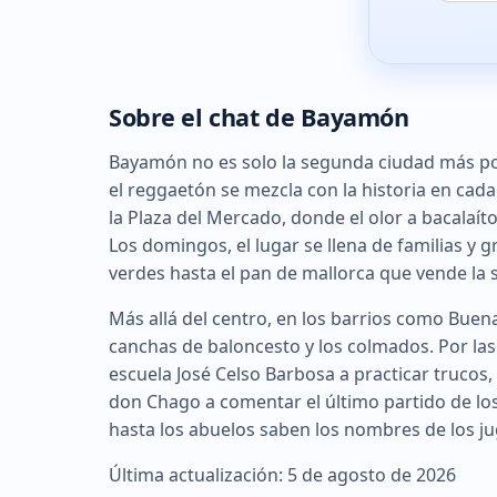
Sobre el chat de Bayamón
Bayamón no es solo la segunda ciudad más po
el reggaetón se mezcla con la historia en cada
la Plaza del Mercado, donde el olor a bacalaíto
Los domingos, el lugar se llena de familias 
verdes hasta el pan de mallorca que vende la s
Más allá del centro, en los barrios como Buena 
canchas de baloncesto y los colmados. Por las 
escuela José Celso Barbosa a practicar trucos
don Chago a comentar el último partido de los
hasta los abuelos saben los nombres de los jug
Última actualización: 5 de agosto de 2026