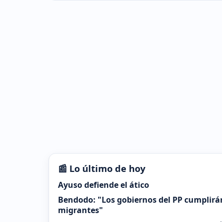
📰 Lo último de hoy
Ayuso defiende el ático
Bendodo: "Los gobiernos del PP cumplirá
migrantes"