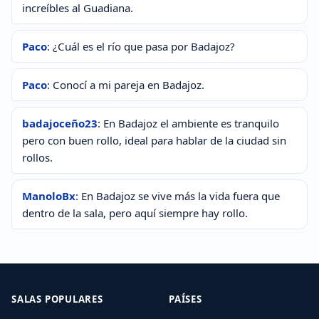
increíbles al Guadiana.
Paco
: ¿Cuál es el río que pasa por Badajoz?
Paco
: Conocí a mi pareja en Badajoz.
badajoceño23
: En Badajoz el ambiente es tranquilo
pero con buen rollo, ideal para hablar de la ciudad sin
rollos.
ManoloBx
: En Badajoz se vive más la vida fuera que
dentro de la sala, pero aquí siempre hay rollo.
SALAS POPULARES
PAÍSES