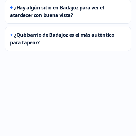
¿Hay algún sitio en Badajoz para ver el
atardecer con buena vista?
¿Qué barrio de Badajoz es el más auténtico
para tapear?