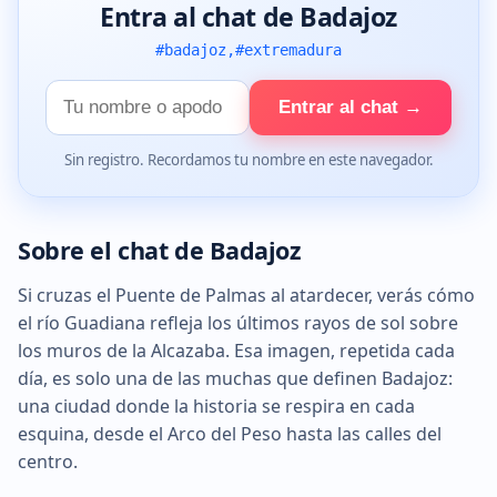
Entra al chat de Badajoz
#badajoz,#extremadura
Tu
Entrar al chat →
nombre
Sin registro. Recordamos tu nombre en este navegador.
Sobre el chat de Badajoz
Si cruzas el Puente de Palmas al atardecer, verás cómo
el río Guadiana refleja los últimos rayos de sol sobre
los muros de la Alcazaba. Esa imagen, repetida cada
día, es solo una de las muchas que definen Badajoz:
una ciudad donde la historia se respira en cada
esquina, desde el Arco del Peso hasta las calles del
centro.