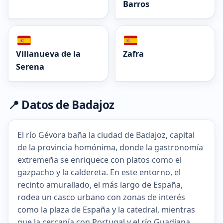
Barros
Villanueva de la
Zafra
Serena
📍 Datos de Badajoz
El río Gévora baña la ciudad de Badajoz, capital
de la provincia homónima, donde la gastronomía
extremeña se enriquece con platos como el
gazpacho y la caldereta. En este entorno, el
recinto amurallado, el más largo de España,
rodea un casco urbano con zonas de interés
como la plaza de España y la catedral, mientras
que la cercanía con Portugal y el río Guadiana