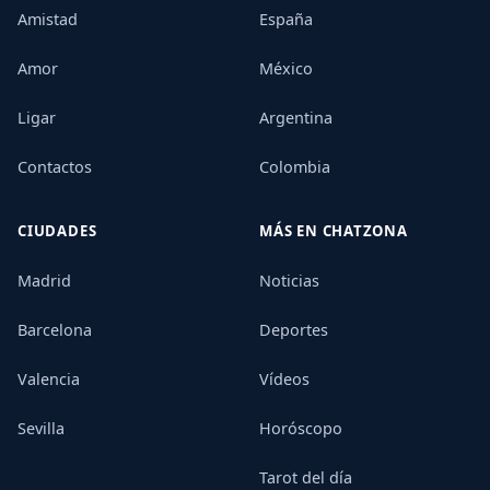
Amistad
España
Amor
México
Ligar
Argentina
Contactos
Colombia
CIUDADES
MÁS EN CHATZONA
Madrid
Noticias
Barcelona
Deportes
Valencia
Vídeos
Sevilla
Horóscopo
Tarot del día