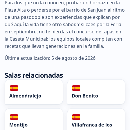
Para los que no la conocen, probar un hornazo en la
Plaza Alta o perderse por el barrio de San Juan al ritmo
de una pasodoble son experiencias que explican por
qué aquí la vida tiene otro sabor. Y si caes por la Feria
en septiembre, no te pierdas el concurso de tapas en
la Caseta Municipal: los equipos locales compiten con
recetas que llevan generaciones en la familia.
Última actualización: 5 de agosto de 2026
Salas relacionadas
Almendralejo
Don Benito
Montijo
Villafranca de los