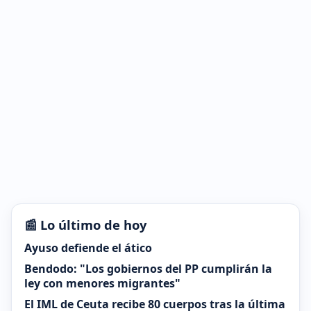
📰 Lo último de hoy
Ayuso defiende el ático
Bendodo: "Los gobiernos del PP cumplirán la
ley con menores migrantes"
El IML de Ceuta recibe 80 cuerpos tras la última