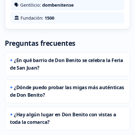
🗣️ Gentilicio:
dombenitense
🏛️ Fundación:
1500
Preguntas frecuentes
¿En qué barrio de Don Benito se celebra la Feria
de San Juan?
¿Dónde puedo probar las migas más auténticas
de Don Benito?
¿Hay algún lugar en Don Benito con vistas a
toda la comarca?