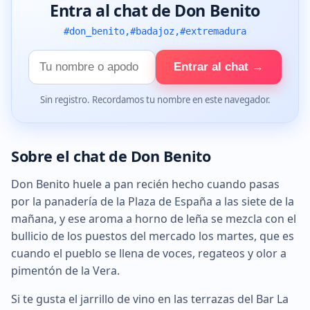
Entra al chat de Don Benito
#don_benito,#badajoz,#extremadura
Tu
Entrar al chat →
nombre
Sin registro. Recordamos tu nombre en este navegador.
Sobre el chat de Don Benito
Don Benito huele a pan recién hecho cuando pasas
por la panadería de la Plaza de España a las siete de la
mañana, y ese aroma a horno de leña se mezcla con el
bullicio de los puestos del mercado los martes, que es
cuando el pueblo se llena de voces, regateos y olor a
pimentón de la Vera.
Si te gusta el jarrillo de vino en las terrazas del Bar La