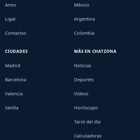
Amor
México
Ligar
Argentina
Contactos
Colombia
CIUDADES
MÁS EN CHATZONA
Madrid
Noticias
Barcelona
Deportes
Valencia
Vídeos
Sevilla
Horóscopo
Tarot del día
Calculadoras