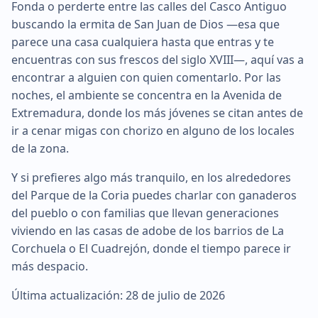
Fonda o perderte entre las calles del Casco Antiguo
buscando la ermita de San Juan de Dios —esa que
parece una casa cualquiera hasta que entras y te
encuentras con sus frescos del siglo XVIII—, aquí vas a
encontrar a alguien con quien comentarlo. Por las
noches, el ambiente se concentra en la Avenida de
Extremadura, donde los más jóvenes se citan antes de
ir a cenar migas con chorizo en alguno de los locales
de la zona.
Y si prefieres algo más tranquilo, en los alrededores
del Parque de la Coria puedes charlar con ganaderos
del pueblo o con familias que llevan generaciones
viviendo en las casas de adobe de los barrios de La
Corchuela o El Cuadrejón, donde el tiempo parece ir
más despacio.
Última actualización: 28 de julio de 2026