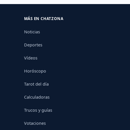
MÁS EN CHATZONA
Noticias
Deportes
Vídeos
Horóscopo
Tarot del día
Calculadoras
Trucos y guías
Votaciones