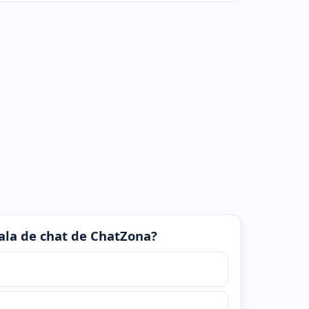
 sala de chat de ChatZona?