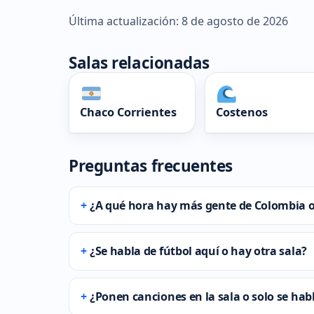
Última actualización: 8 de agosto de 2026
Salas relacionadas
Chaco Corrientes
Costenos
Preguntas frecuentes
¿A qué hora hay más gente de Colombia 
¿Se habla de fútbol aquí o hay otra sala?
¿Ponen canciones en la sala o solo se hab