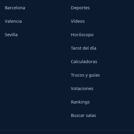
Barcelona
Deportes
Valencia
Vídeos
Sevilla
Horóscopo
Tarot del día
Calculadoras
Trucos y guías
Votaciones
Rankings
Buscar salas