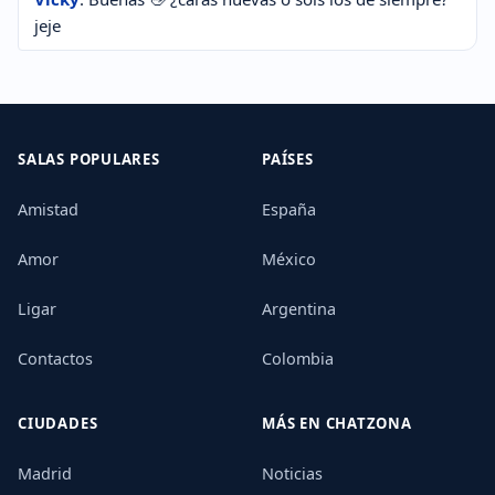
jeje
SALAS POPULARES
PAÍSES
Amistad
España
Amor
México
Ligar
Argentina
Contactos
Colombia
CIUDADES
MÁS EN CHATZONA
Madrid
Noticias