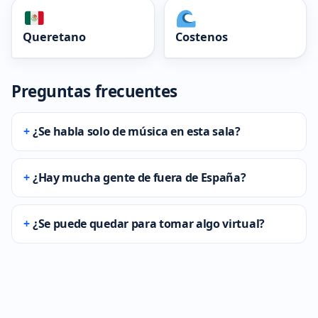
Queretano
Costenos
Preguntas frecuentes
¿Se habla solo de música en esta sala?
¿Hay mucha gente de fuera de España?
¿Se puede quedar para tomar algo virtual?