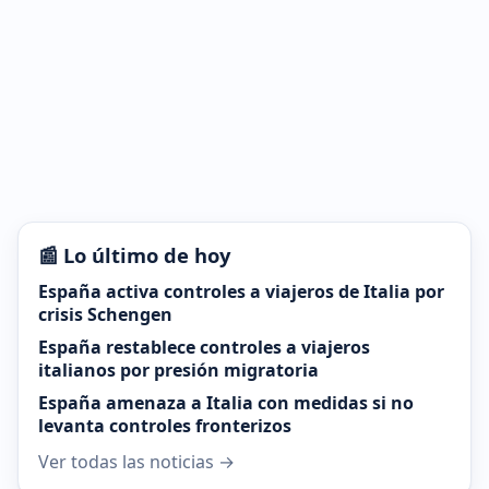
📰 Lo último de hoy
España activa controles a viajeros de Italia por
crisis Schengen
España restablece controles a viajeros
italianos por presión migratoria
España amenaza a Italia con medidas si no
levanta controles fronterizos
Ver todas las noticias →