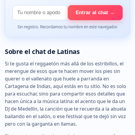
Tu
Entrar al chat →
nombre
Sin registro. Recordamos tu nombre en este navegador.
Sobre el chat de Latinas
Si te gusta el reggaetón más allá de los estribillos, el
merengue de esos que te hacen mover los pies sin
querer o el vallenato que huele a parranda en
Cartagena de Indias, aquí estás en tu sitio. No es solo
para escuchar, sino para compartir esos detalles que
hacen única a la música latina: el acento que le da un
DJ de Medellín, la canción que te recuerda a la abuela
bailando en el salón, o ese festival que te dejó sin voz
pero con la garganta en llamas.