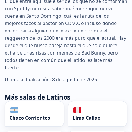
El que entra aquí suele ser de los que no se conforman
con Spotify: necesita saber qué merengue nuevo
suena en Santo Domingo, cuál es la ruta de los
mejores tacos al pastor en CDMX, o incluso dónde
encontrar a alguien que le explique por qué el
reggaetón de los 2000 era más puro que el actual. Hay
desde el que busca pareja hasta el que solo quiere
echarse unas risas con memes de Bad Bunny, pero
todos tienen en común que el latido les late más
fuerte.
Última actualización: 8 de agosto de 2026
Más salas de Latinos
Chaco Corrientes
Lima Callao