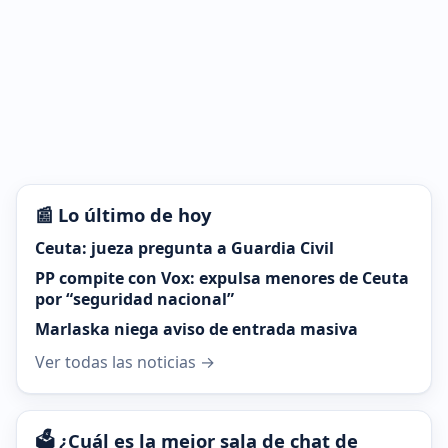
📰 Lo último de hoy
Ceuta: jueza pregunta a Guardia Civil
PP compite con Vox: expulsa menores de Ceuta
por “seguridad nacional”
Marlaska niega aviso de entrada masiva
Ver todas las noticias →
🗳️ ¿Cuál es la mejor sala de chat de