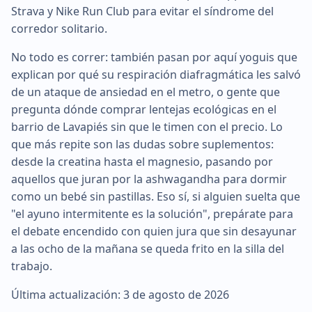
Strava y Nike Run Club para evitar el síndrome del
corredor solitario.
No todo es correr: también pasan por aquí yoguis que
explican por qué su respiración diafragmática les salvó
de un ataque de ansiedad en el metro, o gente que
pregunta dónde comprar lentejas ecológicas en el
barrio de Lavapiés sin que le timen con el precio. Lo
que más repite son las dudas sobre suplementos:
desde la creatina hasta el magnesio, pasando por
aquellos que juran por la ashwagandha para dormir
como un bebé sin pastillas. Eso sí, si alguien suelta que
"el ayuno intermitente es la solución", prepárate para
el debate encendido con quien jura que sin desayunar
a las ocho de la mañana se queda frito en la silla del
trabajo.
Última actualización: 3 de agosto de 2026