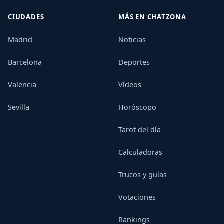
CIUDADES
MÁS EN CHATZONA
Madrid
Noticias
Barcelona
Deportes
Valencia
Vídeos
Sevilla
Horóscopo
Tarot del día
Calculadoras
Trucos y guías
Votaciones
Rankings