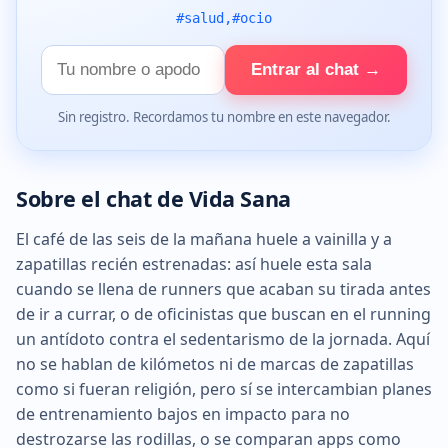
#salud,#ocio
Tu
Entrar al chat →
nombre
Sin registro. Recordamos tu nombre en este navegador.
Sobre el chat de Vida Sana
El café de las seis de la mañana huele a vainilla y a
zapatillas recién estrenadas: así huele esta sala
cuando se llena de runners que acaban su tirada antes
de ir a currar, o de oficinistas que buscan en el running
un antídoto contra el sedentarismo de la jornada. Aquí
no se hablan de kilómetos ni de marcas de zapatillas
como si fueran religión, pero sí se intercambian planes
de entrenamiento bajos en impacto para no
destrozarse las rodillas, o se comparan apps como