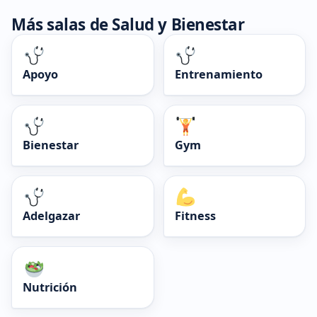
Más salas de Salud y Bienestar
Apoyo
Entrenamiento
Bienestar
Gym
Adelgazar
Fitness
Nutrición