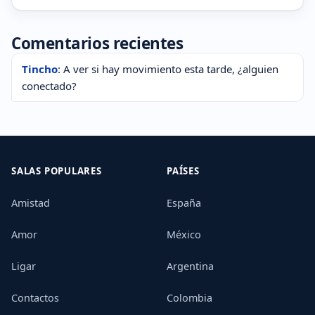
Comentarios recientes
Tincho
: A ver si hay movimiento esta tarde, ¿alguien
conectado?
SALAS POPULARES
PAÍSES
Amistad
España
Amor
México
Ligar
Argentina
Contactos
Colombia