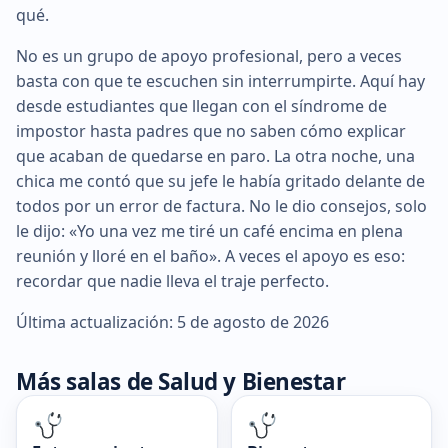
qué.
No es un grupo de apoyo profesional, pero a veces
basta con que te escuchen sin interrumpirte. Aquí hay
desde estudiantes que llegan con el síndrome de
impostor hasta padres que no saben cómo explicar
que acaban de quedarse en paro. La otra noche, una
chica me contó que su jefe le había gritado delante de
todos por un error de factura. No le dio consejos, solo
le dijo: «Yo una vez me tiré un café encima en plena
reunión y lloré en el baño». A veces el apoyo es eso:
recordar que nadie lleva el traje perfecto.
Última actualización: 5 de agosto de 2026
Más salas de Salud y Bienestar