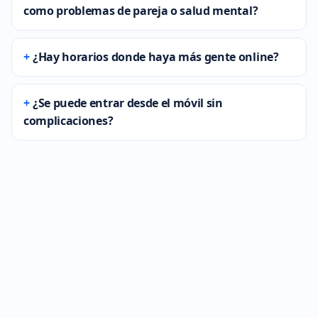
como problemas de pareja o salud mental?
¿Hay horarios donde haya más gente online?
¿Se puede entrar desde el móvil sin
complicaciones?