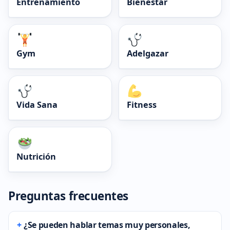
Entrenamiento
Bienestar
Gym
Adelgazar
Vida Sana
Fitness
Nutrición
Preguntas frecuentes
¿Se pueden hablar temas muy personales,