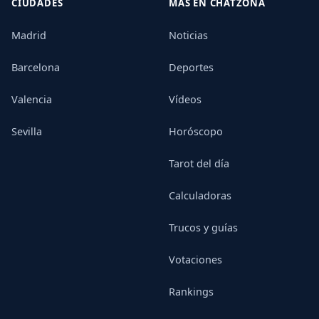
CIUDADES
MÁS EN CHATZONA
Madrid
Noticias
Barcelona
Deportes
Valencia
Vídeos
Sevilla
Horóscopo
Tarot del día
Calculadoras
Trucos y guías
Votaciones
Rankings