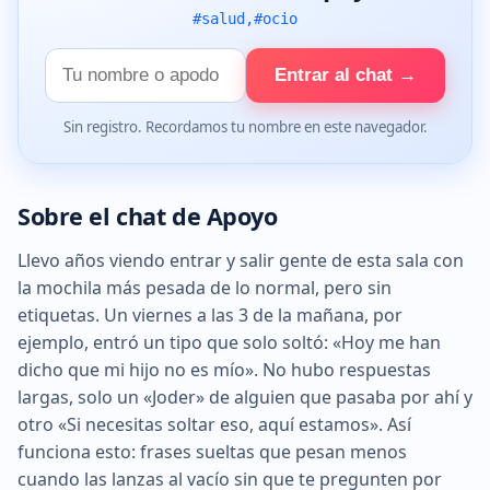
#salud,#ocio
Tu
Entrar al chat →
nombre
Sin registro. Recordamos tu nombre en este navegador.
Sobre el chat de Apoyo
Llevo años viendo entrar y salir gente de esta sala con
la mochila más pesada de lo normal, pero sin
etiquetas. Un viernes a las 3 de la mañana, por
ejemplo, entró un tipo que solo soltó: «Hoy me han
dicho que mi hijo no es mío». No hubo respuestas
largas, solo un «Joder» de alguien que pasaba por ahí y
otro «Si necesitas soltar eso, aquí estamos». Así
funciona esto: frases sueltas que pesan menos
cuando las lanzas al vacío sin que te pregunten por