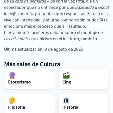
de
La casa de Bernarda Alba
con la voz rota, o a un
espectador que no entiende por qué
Esperando a Godot
le dejó con más preguntas que respuestas. El teatro se
vive con intensidad, y aquí se comparte sin pudor. Si te
emociona más el proceso que el resultado,
bienvenido. Si prefieres debatir sobre el montaje de
Los miserables
que hiciste en el instituto, también.
Última actualización: 8 de agosto de 2026
Más salas de Cultura
Esoterismo
Cine
Filosofia
Historia