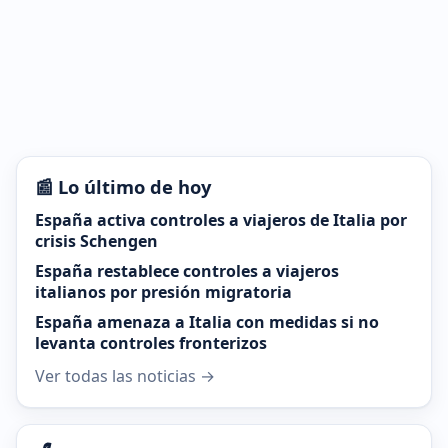
📰 Lo último de hoy
España activa controles a viajeros de Italia por
crisis Schengen
España restablece controles a viajeros
italianos por presión migratoria
España amenaza a Italia con medidas si no
levanta controles fronterizos
Ver todas las noticias →