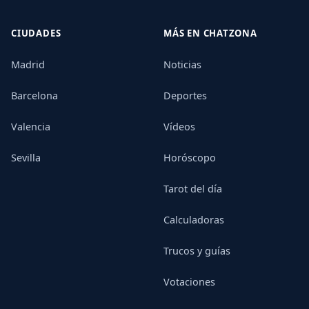
CIUDADES
MÁS EN CHATZONA
Madrid
Noticias
Barcelona
Deportes
Valencia
Vídeos
Sevilla
Horóscopo
Tarot del día
Calculadoras
Trucos y guías
Votaciones