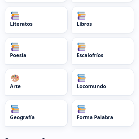
Literatos
Libros
Poesía
Escalofríos
Arte
Locomundo
Geografía
Forma Palabra