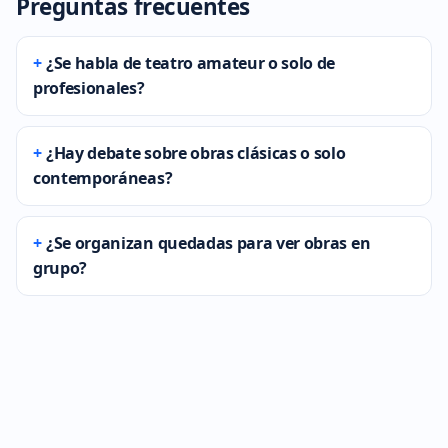
Preguntas frecuentes
¿Se habla de teatro amateur o solo de
profesionales?
¿Hay debate sobre obras clásicas o solo
contemporáneas?
¿Se organizan quedadas para ver obras en
grupo?