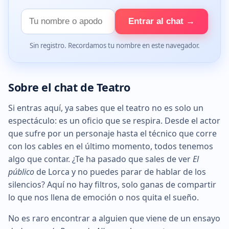
Tu
Entrar al chat →
nombre
Sin registro. Recordamos tu nombre en este navegador.
Sobre el chat de Teatro
Si entras aquí, ya sabes que el teatro no es solo un
espectáculo: es un oficio que se respira. Desde el actor
que sufre por un personaje hasta el técnico que corre
con los cables en el último momento, todos tenemos
algo que contar. ¿Te ha pasado que sales de ver
El
público
de Lorca y no puedes parar de hablar de los
silencios? Aquí no hay filtros, solo ganas de compartir
lo que nos llena de emoción o nos quita el sueño.
No es raro encontrar a alguien que viene de un ensayo