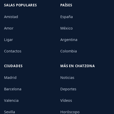
SALAS POPULARES
PAÍSES
Amistad
España
Amor
México
Ligar
Argentina
Contactos
Colombia
CIUDADES
MÁS EN CHATZONA
Madrid
Noticias
Barcelona
Deportes
Valencia
Vídeos
Sevilla
Horóscopo