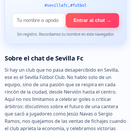
#sevillafc,#futbol
Tu
Entrar al chat →
nombre
Sin registro. Recordamos tu nombre en este navegador.
Sobre el chat de Sevilla Fc
Si hay un club que no pasa desapercibido en Sevilla,
ese es el Sevilla Fútbol Club. No hablo solo de un
equipo, sino de una pasión que se respira en cada
rincón de la ciudad, desde Nervión hasta el centro.
Aquí no nos limitamos a celebrar goles o criticar
árbitros: discutimos sobre el futuro de una cantera
que sacó a jugadores como Jesús Navas o Sergio
Ramos, nos quejamos de las ventas de fichajes cuando
el club aprieta la economía, y celebramos victorias