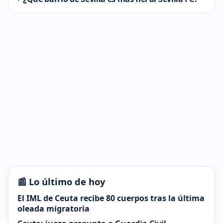
📰 Lo último de hoy
El IML de Ceuta recibe 80 cuerpos tras la última
oleada migratoria