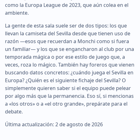
como la Europa League de 2023, que aún colea en el
ambiente.
La gente de esta sala suele ser de dos tipos: los que
llevan la camiseta del Sevilla desde que tienen uso de
razón —esos que recuerdan a Monchi como si fuera
un familiar— y los que se engancharon al club por una
temporada mágica o por ese estilo de juego que, a
veces, roza lo mágico. También hay foreros que vienen
buscando datos concretos: ¿cuándo juega el Sevilla en
Europa? ¿Quién es el siguiente fichaje del Sevilla? O
simplemente quieren saber si el equipo puede pelear
por algo más que la permanencia. Eso sí, si mencionas
a «los otros» o a «el otro grande», prepárate para el
debate.
Última actualización: 2 de agosto de 2026