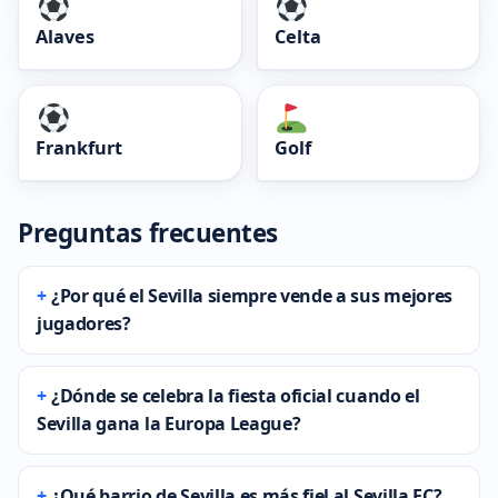
Alaves
Celta
Frankfurt
Golf
Preguntas frecuentes
¿Por qué el Sevilla siempre vende a sus mejores
jugadores?
¿Dónde se celebra la fiesta oficial cuando el
Sevilla gana la Europa League?
¿Qué barrio de Sevilla es más fiel al Sevilla FC?