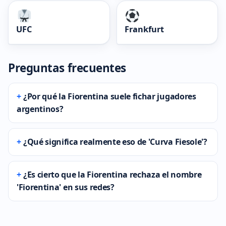
UFC
Frankfurt
Preguntas frecuentes
¿Por qué la Fiorentina suele fichar jugadores
argentinos?
¿Qué significa realmente eso de 'Curva Fiesole'?
¿Es cierto que la Fiorentina rechaza el nombre
'Fiorentina' en sus redes?