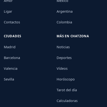
Amor
México
Ligar
Argentina
Contactos
Colombia
CIUDADES
MÁS EN CHATZONA
Madrid
Noticias
Barcelona
Deportes
Valencia
Vídeos
Sevilla
Horóscopo
Tarot del día
Calculadoras