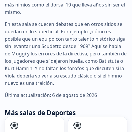
más nimios como el dorsal 10 que lleva años sin ser el
mismo.
En esta sala se cuecen debates que en otros sitios se
quedan en lo superficial. Por ejemplo: ¿cómo es
posible que un equipo con tanto talento histórico siga
sin levantar una Scudetto desde 1969? Aquí se habla
de Moggi y los errores de la directiva, pero también de
los jugadores que sí dejaron huella, como Batistuta o
Kurt Hamrin. Y no faltan los forofos que discuten si la
Viola debería volver a su escudo clásico o si el himno
nuevo es una traición.
Última actualización: 6 de agosto de 2026
Más salas de Deportes