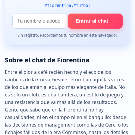
#fiorentina,#futbol
Tu
Entrar al chat →
nombre
Sin registro. Recordamos tu nombre en este navegador.
Sobre el chat de Fiorentina
Entre el olor a café recién hecho y el eco de los
cánticos de la Curva Fiesole retumban aquí las voces
de los que aman al equipo más elegante de Italia. No
es solo un club: es una bandera, un estilo de juego y
una resistencia que va más allá de los resultados.
Gente que sabe que en la Fiorentina no hay
casualidades, ni en el campo ni en el banquillo: desde
las decisiones de management como las de Cerci o los
fichajes fallidos de la era Commisso, hasta los detalles