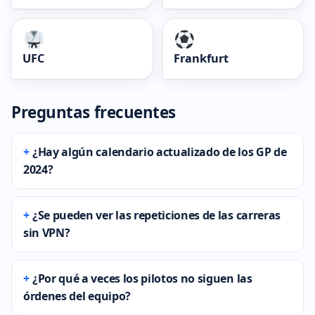
UFC
Frankfurt
Preguntas frecuentes
¿Hay algún calendario actualizado de los GP de
2024?
¿Se pueden ver las repeticiones de las carreras
sin VPN?
¿Por qué a veces los pilotos no siguen las
órdenes del equipo?