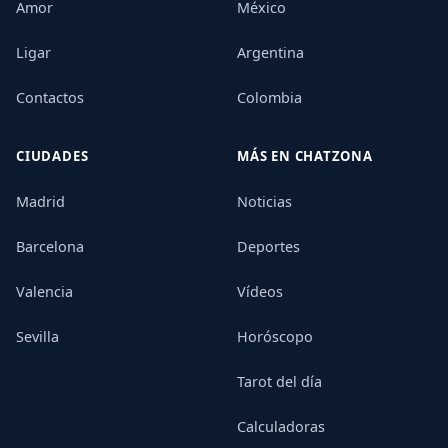
Amor
México
Ligar
Argentina
Contactos
Colombia
CIUDADES
MÁS EN CHATZONA
Madrid
Noticias
Barcelona
Deportes
Valencia
Vídeos
Sevilla
Horóscopo
Tarot del día
Calculadoras