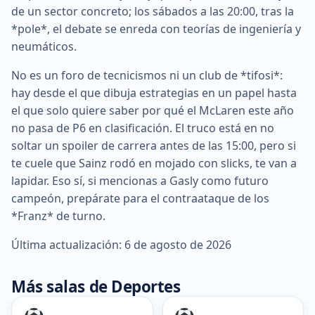
de un sector concreto; los sábados a las 20:00, tras la
*pole*, el debate se enreda con teorías de ingeniería y
neumáticos.
No es un foro de tecnicismos ni un club de *tifosi*:
hay desde el que dibuja estrategias en un papel hasta
el que solo quiere saber por qué el McLaren este año
no pasa de P6 en clasificación. El truco está en no
soltar un spoiler de carrera antes de las 15:00, pero si
te cuele que Sainz rodó en mojado con slicks, te van a
lapidar. Eso sí, si mencionas a Gasly como futuro
campeón, prepárate para el contraataque de los
*Franz* de turno.
Última actualización: 6 de agosto de 2026
Más salas de Deportes