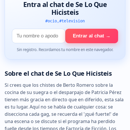
Entra al chat de Se Lo Que
Hicisteis
#ocio,#television
Tu
Entrar al chat →
nombre
Sin registro. Recordamos tu nombre en este navegador.
Sobre el chat de Se Lo Que Hicisteis
Si crees que los chistes de Berto Romero sobre la
cocina de su suegra o el desparpajo de Patricia Pérez
tienen más gracia en directo que en diferido, esta sala
es tu lugar. Aquí no se habla de cualquier cosa: se
disecciona cada gag, se recuerda el '¡qué fuerte!' de
una escena o se discute si el programa ha perdido
fuelle desde los tiempos de Factoría de Ficción. Los