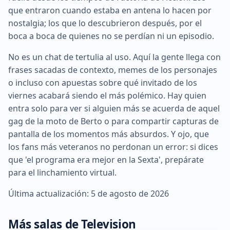
que entraron cuando estaba en antena lo hacen por
nostalgia; los que lo descubrieron después, por el
boca a boca de quienes no se perdían ni un episodio.
No es un chat de tertulia al uso. Aquí la gente llega con
frases sacadas de contexto, memes de los personajes
o incluso con apuestas sobre qué invitado de los
viernes acabará siendo el más polémico. Hay quien
entra solo para ver si alguien más se acuerda de aquel
gag de la moto de Berto o para compartir capturas de
pantalla de los momentos más absurdos. Y ojo, que
los fans más veteranos no perdonan un error: si dices
que 'el programa era mejor en la Sexta', prepárate
para el linchamiento virtual.
Última actualización: 5 de agosto de 2026
Más salas de Television