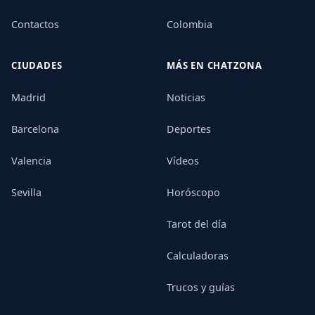
Contactos
Colombia
CIUDADES
MÁS EN CHATZONA
Madrid
Noticias
Barcelona
Deportes
Valencia
Vídeos
Sevilla
Horóscopo
Tarot del día
Calculadoras
Trucos y guías