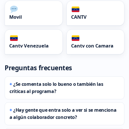
Movil
CANTV
Cantv Venezuela
Cantv con Camara
Preguntas frecuentes
¿Se comenta solo lo bueno o también las
críticas al programa?
¿Hay gente que entra solo a ver si se menciona
a algún colaborador concreto?