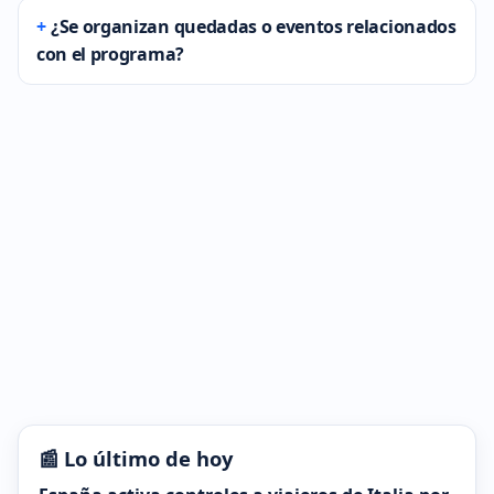
¿Se organizan quedadas o eventos relacionados
con el programa?
📰 Lo último de hoy