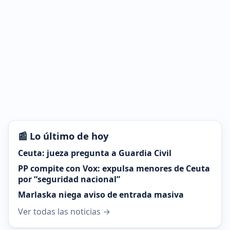
📰 Lo último de hoy
Ceuta: jueza pregunta a Guardia Civil
PP compite con Vox: expulsa menores de Ceuta
por “seguridad nacional”
Marlaska niega aviso de entrada masiva
Ver todas las noticias →