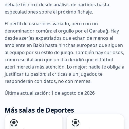
debate técnico: desde análisis de partidos hasta
especulaciones sobre el próximo fichaje.
El perfil de usuario es variado, pero con un
denominador común: el orgullo por el Qarabağ. Hay
desde azeríes expatriados que echan de menos el
ambiente en Bakú hasta hinchas europeos que siguen
al equipo por su estilo de juego. También hay curiosos,
como ese italiano que un día decidió que el fútbol
azerí merecía más atención. Lo mejor: nadie te obliga a
justificar tu pasión; si criticas a un jugador, te
responderán con datos, no con memes.
Última actualización: 1 de agosto de 2026
Más salas de Deportes