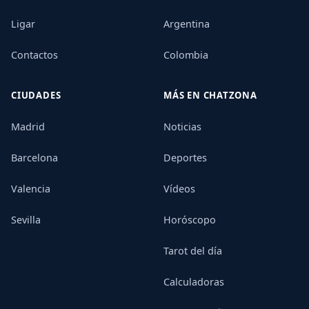
Ligar
Argentina
Contactos
Colombia
CIUDADES
MÁS EN CHATZONA
Madrid
Noticias
Barcelona
Deportes
Valencia
Vídeos
Sevilla
Horóscopo
Tarot del día
Calculadoras