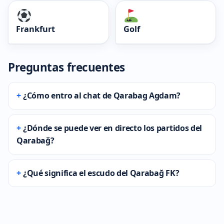
Frankfurt
Golf
Preguntas frecuentes
¿Cómo entro al chat de Qarabag Agdam?
¿Dónde se puede ver en directo los partidos del
Qarabağ?
¿Qué significa el escudo del Qarabağ FK?