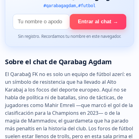
#qarabagagdam,#futbol
Tu
Entrar al chat →
nombre
Sin registro. Recordamos tu nombre en este navegador.
Sobre el chat de Qarabag Agdam
El Qarabağ FK no es solo un equipo de fútbol azerí: es
un símbolo de resistencia que ha llevado al Alto
Karabaj a los focos del deporte europeo. Aquí no se
habla de política ni de batallas, sino de tácticas, de
jugadores como Mahir Emreli —que marcó el gol de la
clasificación para la Champions en 2023— o de la
magia de Mammadov, el guardameta que ha parado
más penaltis en la historia del club. Los foros de fútbol
suelen estar llenos de trolls, pero en esta sala prima el