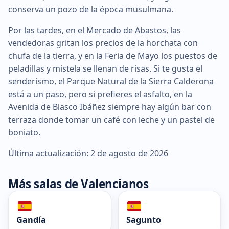
conserva un pozo de la época musulmana.
Por las tardes, en el Mercado de Abastos, las
vendedoras gritan los precios de la horchata con
chufa de la tierra, y en la Feria de Mayo los puestos de
peladillas y mistela se llenan de risas. Si te gusta el
senderismo, el Parque Natural de la Sierra Calderona
está a un paso, pero si prefieres el asfalto, en la
Avenida de Blasco Ibáñez siempre hay algún bar con
terraza donde tomar un café con leche y un pastel de
boniato.
Última actualización: 2 de agosto de 2026
Más salas de Valencianos
Gandía
Sagunto