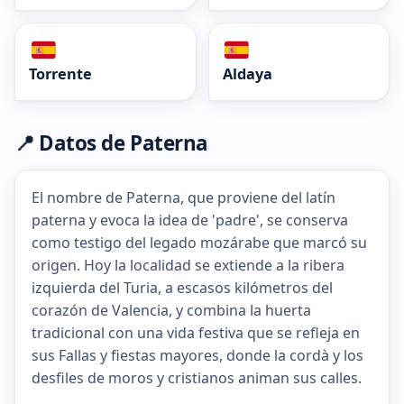
Torrente
Aldaya
📍 Datos de Paterna
El nombre de Paterna, que proviene del latín
paterna y evoca la idea de 'padre', se conserva
como testigo del legado mozárabe que marcó su
origen. Hoy la localidad se extiende a la ribera
izquierda del Turia, a escasos kilómetros del
corazón de Valencia, y combina la huerta
tradicional con una vida festiva que se refleja en
sus Fallas y fiestas mayores, donde la cordà y los
desfiles de moros y cristianos animan sus calles.