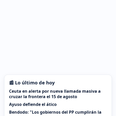
📰 Lo último de hoy
Ceuta en alerta por nueva llamada masiva a
cruzar la frontera el 15 de agosto
Ayuso defiende el ático
Bendodo: "Los gobiernos del PP cumplirán la