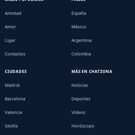
Amistad
España
Amor
México
Ligar
Argentina
Contactos
Colombia
CIUDADES
MÁS EN CHATZONA
Madrid
Noticias
Barcelona
Deportes
Valencia
Vídeos
Sevilla
Horóscopo