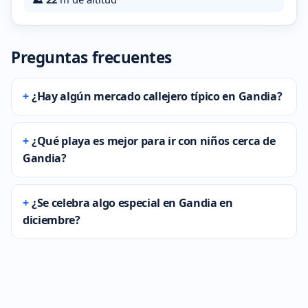
Preguntas frecuentes
¿Hay algún mercado callejero típico en Gandia?
¿Qué playa es mejor para ir con niños cerca de
Gandia?
¿Se celebra algo especial en Gandia en
diciembre?