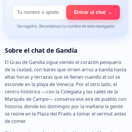
Tu
Entrar al chat →
nombre
Sin registro. Recordamos tu nombre en este navegador.
Sobre el chat de Gandía
El Grau de Gandia sigue siendo el corazón pesquero
de la ciudad, con bares que sirven arroz a banda hasta
altas horas y terrazas que se llenan cuando el sol se
esconde en la playa de Venecia. Por el otro lado, el
centro histórico —con la Colegiata y las calles de la
Marqués de Campo— conserva ese aire de pueblo con
historia, donde los domingos por la mañana la gente
se reúne en la Plaza del Prado a tomar el vermut antes
de comer.