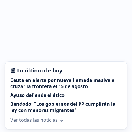
📰 Lo último de hoy
Ceuta en alerta por nueva llamada masiva a
cruzar la frontera el 15 de agosto
Ayuso defiende el ático
Bendodo: "Los gobiernos del PP cumplirán la
ley con menores migrantes"
Ver todas las noticias →