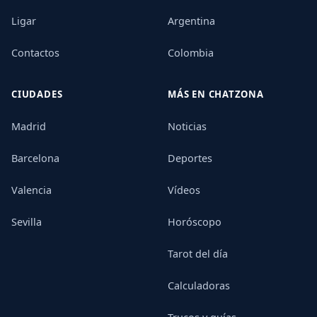
Ligar
Argentina
Contactos
Colombia
CIUDADES
MÁS EN CHATZONA
Madrid
Noticias
Barcelona
Deportes
Valencia
Vídeos
Sevilla
Horóscopo
Tarot del día
Calculadoras