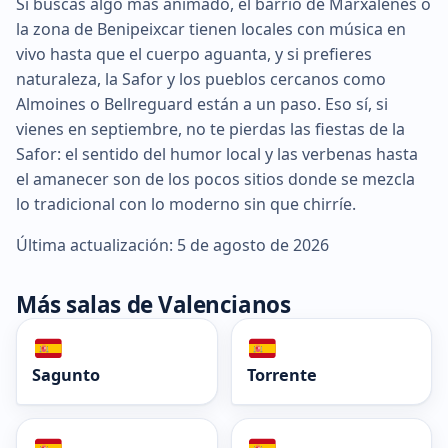
Si buscas algo más animado, el barrio de Marxalenes o
la zona de Benipeixcar tienen locales con música en
vivo hasta que el cuerpo aguanta, y si prefieres
naturaleza, la Safor y los pueblos cercanos como
Almoines o Bellreguard están a un paso. Eso sí, si
vienes en septiembre, no te pierdas las fiestas de la
Safor: el sentido del humor local y las verbenas hasta
el amanecer son de los pocos sitios donde se mezcla
lo tradicional con lo moderno sin que chirríe.
Última actualización: 5 de agosto de 2026
Más salas de Valencianos
Sagunto
Torrente