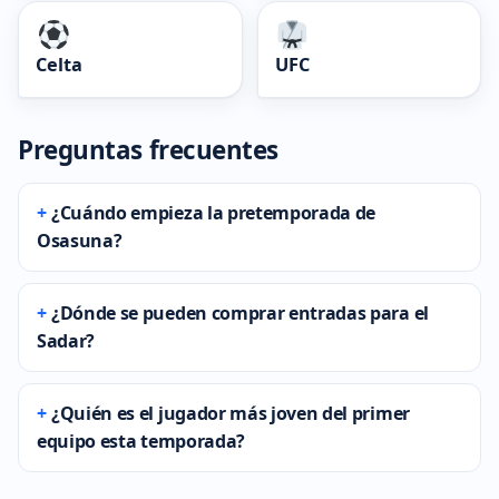
Celta
UFC
Preguntas frecuentes
¿Cuándo empieza la pretemporada de
Osasuna?
¿Dónde se pueden comprar entradas para el
Sadar?
¿Quién es el jugador más joven del primer
equipo esta temporada?