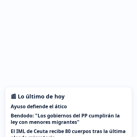
📰 Lo último de hoy
Ayuso defiende el ático
Bendodo: "Los gobiernos del PP cumplirán la
ley con menores migrantes"
El IML de Ceuta recibe 80 cuerpos tras la última