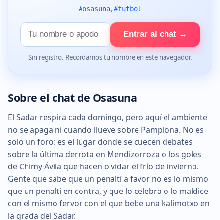
#osasuna,#futbol
Tu
Entrar al chat →
nombre
Sin registro. Recordamos tu nombre en este navegador.
Sobre el chat de Osasuna
El Sadar respira cada domingo, pero aquí el ambiente
no se apaga ni cuando llueve sobre Pamplona. No es
solo un foro: es el lugar donde se cuecen debates
sobre la última derrota en Mendizorroza o los goles
de Chimy Ávila que hacen olvidar el frío de invierno.
Gente que sabe que un penalti a favor no es lo mismo
que un penalti en contra, y que lo celebra o lo maldice
con el mismo fervor con el que bebe una kalimotxo en
la grada del Sadar.