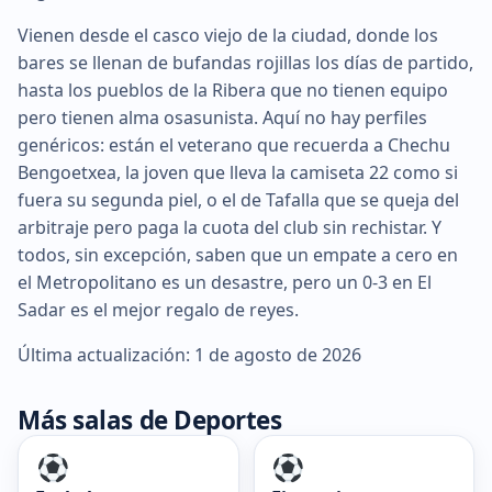
Vienen desde el casco viejo de la ciudad, donde los
bares se llenan de bufandas rojillas los días de partido,
hasta los pueblos de la Ribera que no tienen equipo
pero tienen alma osasunista. Aquí no hay perfiles
genéricos: están el veterano que recuerda a Chechu
Bengoetxea, la joven que lleva la camiseta 22 como si
fuera su segunda piel, o el de Tafalla que se queja del
arbitraje pero paga la cuota del club sin rechistar. Y
todos, sin excepción, saben que un empate a cero en
el Metropolitano es un desastre, pero un 0-3 en El
Sadar es el mejor regalo de reyes.
Última actualización: 1 de agosto de 2026
Más salas de Deportes