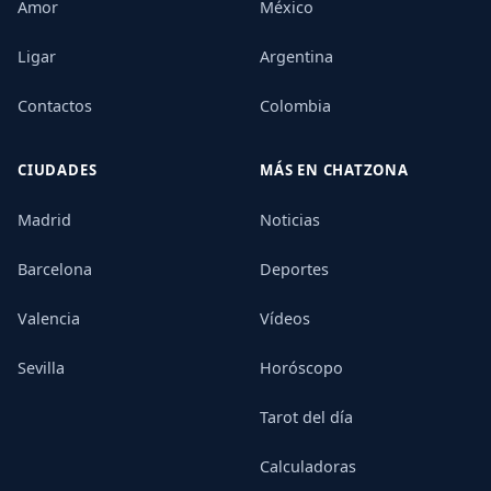
Amor
México
Ligar
Argentina
Contactos
Colombia
CIUDADES
MÁS EN CHATZONA
Madrid
Noticias
Barcelona
Deportes
Valencia
Vídeos
Sevilla
Horóscopo
Tarot del día
Calculadoras