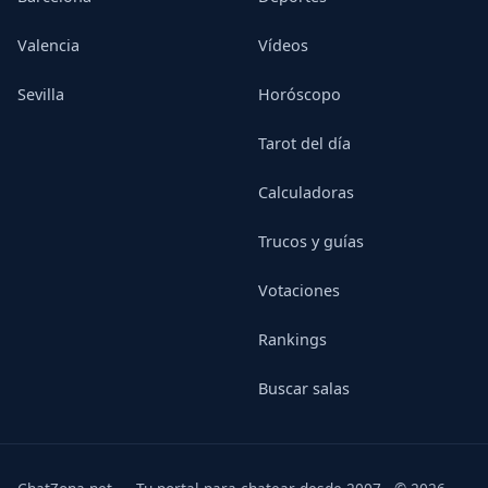
Valencia
Vídeos
Sevilla
Horóscopo
Tarot del día
Calculadoras
Trucos y guías
Votaciones
Rankings
Buscar salas