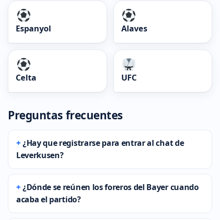
Espanyol
Alaves
Celta
UFC
Preguntas frecuentes
¿Hay que registrarse para entrar al chat de
Leverkusen?
¿Dónde se reúnen los foreros del Bayer cuando
acaba el partido?