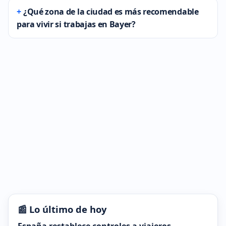
¿Qué zona de la ciudad es más recomendable
para vivir si trabajas en Bayer?
📰 Lo último de hoy