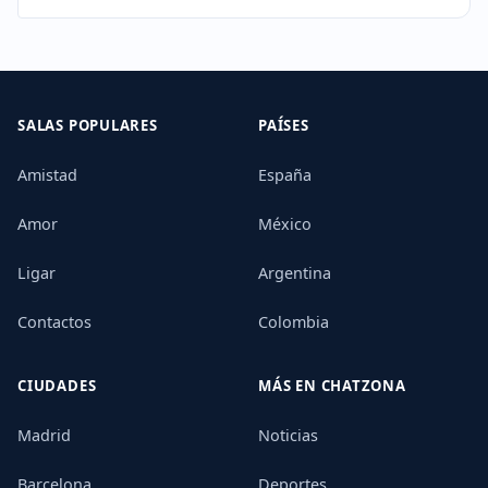
SALAS POPULARES
PAÍSES
Amistad
España
Amor
México
Ligar
Argentina
Contactos
Colombia
CIUDADES
MÁS EN CHATZONA
Madrid
Noticias
Barcelona
Deportes