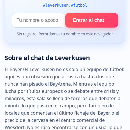
#leverkusen,#futbol
Tu
Entrar al chat →
nombre
Sin registro. Recordamos tu nombre en este navegador.
Sobre el chat de Leverkusen
El Bayer 04 Leverkusen no es solo un equipo de fútbol:
aquí es una obsesión que arrastra hasta a los que
nunca han pisado el BayArena. Mientras el equipo
lucha por títulos europeos o se debate entre crisis y
milagros, esta sala se llena de foreros que debaten al
minuto lo que pasa en el campo, pero también de
locales que comentan el último fichaje del Bayer o el
precio de la cerveza en el centro comercial de
Wiesdorf. No es raro encontrarse con un usuario que