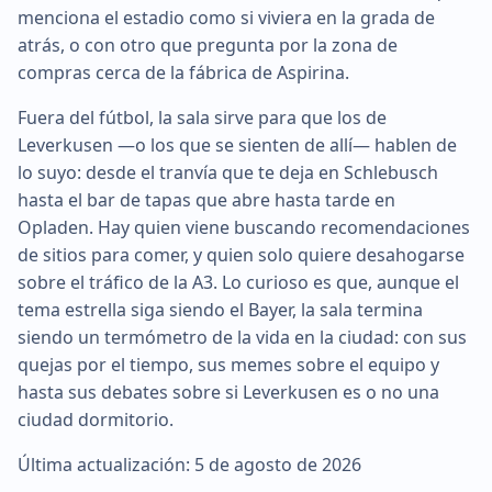
menciona el estadio como si viviera en la grada de
atrás, o con otro que pregunta por la zona de
compras cerca de la fábrica de Aspirina.
Fuera del fútbol, la sala sirve para que los de
Leverkusen —o los que se sienten de allí— hablen de
lo suyo: desde el tranvía que te deja en Schlebusch
hasta el bar de tapas que abre hasta tarde en
Opladen. Hay quien viene buscando recomendaciones
de sitios para comer, y quien solo quiere desahogarse
sobre el tráfico de la A3. Lo curioso es que, aunque el
tema estrella siga siendo el Bayer, la sala termina
siendo un termómetro de la vida en la ciudad: con sus
quejas por el tiempo, sus memes sobre el equipo y
hasta sus debates sobre si Leverkusen es o no una
ciudad dormitorio.
Última actualización: 5 de agosto de 2026