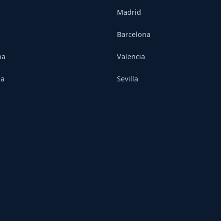
Madrid
Barcelona
na
Valencia
ia
Sevilla