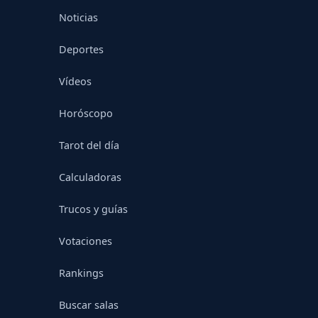
Noticias
Deportes
Vídeos
Horóscopo
Tarot del día
Calculadoras
Trucos y guías
Votaciones
Rankings
Buscar salas