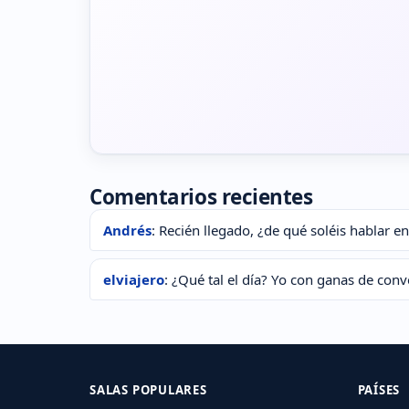
Comentarios recientes
Andrés
: Recién llegado, ¿de qué soléis hablar en
elviajero
: ¿Qué tal el día? Yo con ganas de conv
SALAS POPULARES
PAÍSES