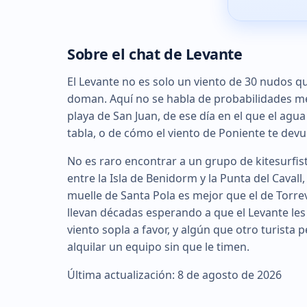
Sobre el chat de Levante
El Levante no es solo un viento de 30 nudos qu
doman. Aquí no se habla de probabilidades me
playa de San Juan, de ese día en el que el agua
tabla, o de cómo el viento de Poniente te devu
No es raro encontrar a un grupo de kitesurfi
entre la Isla de Benidorm y la Punta del Cavall
muelle de Santa Pola es mejor que el de Torr
llevan décadas esperando a que el Levante les
viento sopla a favor, y algún que otro turist
alquilar un equipo sin que le timen.
Última actualización: 8 de agosto de 2026