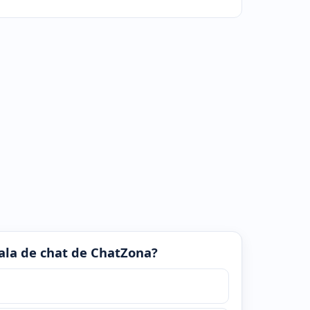
 sala de chat de ChatZona?