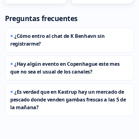
Preguntas frecuentes
¿Cómo entro al chat de K Benhavn sin
registrarme?
¿Hay algún evento en Copenhague este mes
que no sea el usual de los canales?
¿Es verdad que en Kastrup hay un mercado de
pescado donde venden gambas frescas a las 5 de
la mañana?