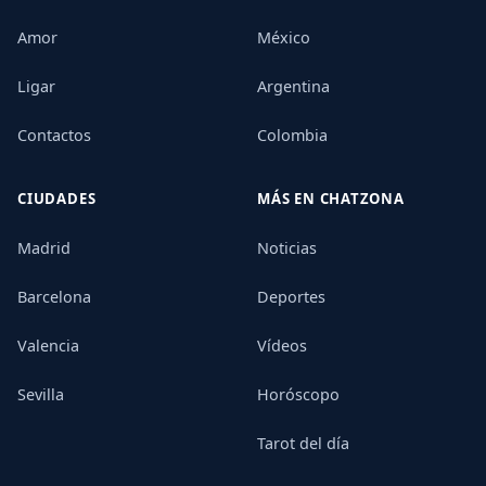
Amor
México
Ligar
Argentina
Contactos
Colombia
CIUDADES
MÁS EN CHATZONA
Madrid
Noticias
Barcelona
Deportes
Valencia
Vídeos
Sevilla
Horóscopo
Tarot del día