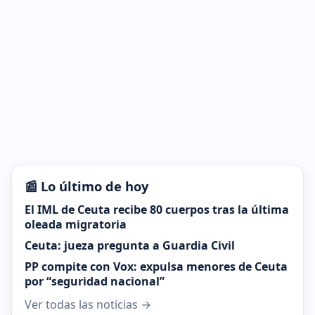
📰 Lo último de hoy
El IML de Ceuta recibe 80 cuerpos tras la última
oleada migratoria
Ceuta: jueza pregunta a Guardia Civil
PP compite con Vox: expulsa menores de Ceuta
por “seguridad nacional”
Ver todas las noticias →