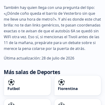
También hay quien llega con una pregunta del tipo:
«¿Dónde coño queda el barrio de Vesterbro sin que
me lleve una hora de metro?». Y ahí es donde este chat
brilla: no te dan links genéricos, te pasan coordenadas
exactas o te avisan de que el autobús 6A se quedó sin
WiFi otra vez. Eso sí, si mencionas el Tivoli antes de las
11 de la mañana, prepárate para un debate sobre si
merece la pena colarse por la puerta de atrás.
Última actualización: 28 de julio de 2026
Más salas de Deportes
Futbol
Fiorentina