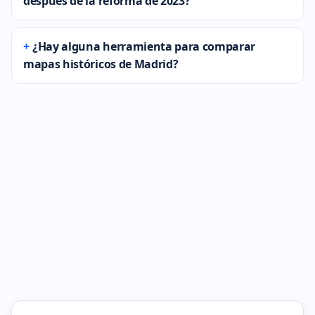
después de la reforma de 2023?
¿Hay alguna herramienta para comparar
mapas históricos de Madrid?