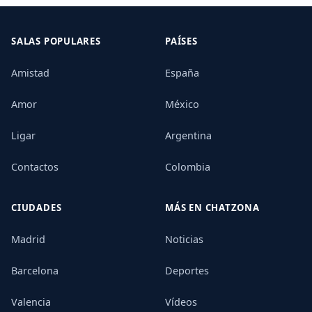
SALAS POPULARES
PAÍSES
Amistad
España
Amor
México
Ligar
Argentina
Contactos
Colombia
CIUDADES
MÁS EN CHATZONA
Madrid
Noticias
Barcelona
Deportes
Valencia
Vídeos