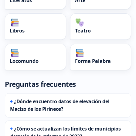
Literatos
Arte
Libros
Teatro
Locomundo
Forma Palabra
Preguntas frecuentes
¿Dónde encuentro datos de elevación del
Macizo de los Pirineos?
¿Cómo se actualizan los límites de municipios