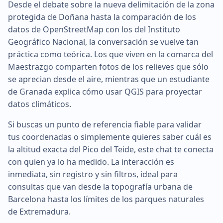
Desde el debate sobre la nueva delimitación de la zona
protegida de Doñana hasta la comparación de los
datos de OpenStreetMap con los del Instituto
Geográfico Nacional, la conversación se vuelve tan
práctica como teórica. Los que viven en la comarca del
Maestrazgo comparten fotos de los relieves que sólo
se aprecian desde el aire, mientras que un estudiante
de Granada explica cómo usar QGIS para proyectar
datos climáticos.
Si buscas un punto de referencia fiable para validar
tus coordenadas o simplemente quieres saber cuál es
la altitud exacta del Pico del Teide, este chat te conecta
con quien ya lo ha medido. La interacción es
inmediata, sin registro y sin filtros, ideal para
consultas que van desde la topografía urbana de
Barcelona hasta los límites de los parques naturales
de Extremadura.