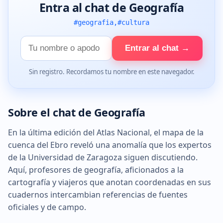
Entra al chat de Geografía
#geografia,#cultura
Tu
Entrar al chat →
nombre
Sin registro. Recordamos tu nombre en este navegador.
Sobre el chat de Geografía
En la última edición del Atlas Nacional, el mapa de la
cuenca del Ebro reveló una anomalía que los expertos
de la Universidad de Zaragoza siguen discutiendo.
Aquí, profesores de geografía, aficionados a la
cartografía y viajeros que anotan coordenadas en sus
cuadernos intercambian referencias de fuentes
oficiales y de campo.