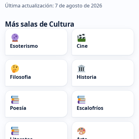
Última actualización: 7 de agosto de 2026
Más salas de Cultura
Esoterismo
Cine
Filosofia
Historia
Poesía
Escalofríos