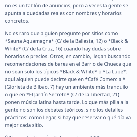
no es un tablón de anuncios, pero a veces la gente se
apunta a quedadas reales con nombres y horarios
concretos.
No es raro que alguien pregunte por sitios como
*Sauna Aquamagna* (C/ de la Ballesta, 12) o *Black &
White* (C/ de la Cruz, 16) cuando hay dudas sobre
horarios o precios. Otros, en cambio, llegan buscando
recomendaciones de bares en el Barrio de Chueca que
no sean solo los típicos *Black & White* o *La Lupe*:
aquí alguien puede decirte que en *Café Comercial*
(Glorieta de Bilbao, 7) hay un ambiente más tranquilo
o que en *El Jardín Secreto* (C/ de la Libertad, 21)
ponen música latina hasta tarde. Lo que más pilla a la
gente no son los debates teóricos, sino los detalles
prácticos: cómo llegar, si hay que reservar o qué día va
mejor cada sitio.