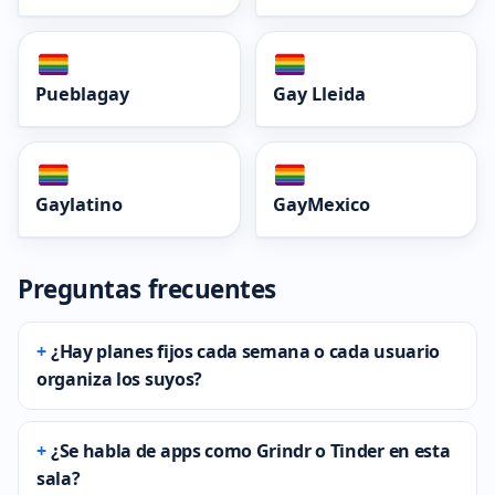
Pueblagay
Gay Lleida
Gaylatino
GayMexico
Preguntas frecuentes
¿Hay planes fijos cada semana o cada usuario
organiza los suyos?
¿Se habla de apps como Grindr o Tinder en esta
sala?