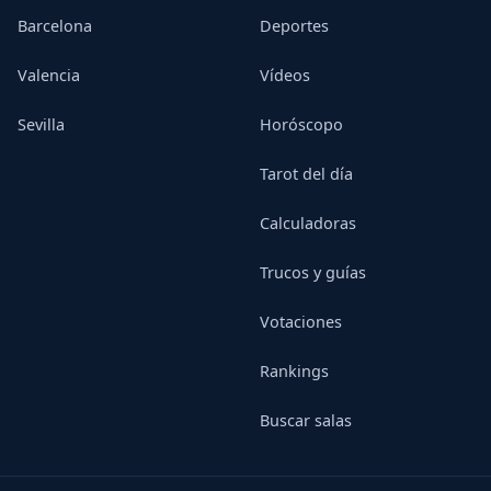
Barcelona
Deportes
Valencia
Vídeos
Sevilla
Horóscopo
Tarot del día
Calculadoras
Trucos y guías
Votaciones
Rankings
Buscar salas